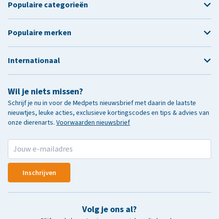
Populaire categorieën
Populaire merken
Internationaal
Wil je niets missen?
Schrijf je nu in voor de Medpets nieuwsbrief met daarin de laatste
nieuwtjes, leuke acties, exclusieve kortingscodes en tips & advies van
onze dierenarts.
Voorwaarden nieuwsbrief
Inschrijven
Volg je ons al?