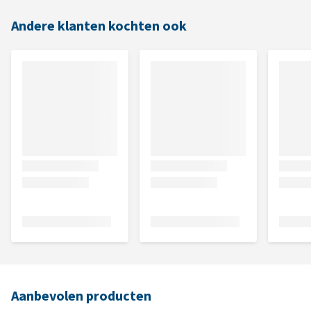
Andere klanten kochten ook
Aanbevolen producten