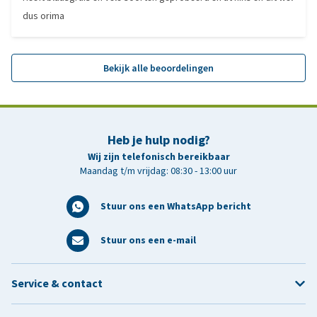
dus orima
Bekijk alle beoordelingen
Heb je hulp nodig?
Wij zijn telefonisch bereikbaar
Maandag t/m vrijdag: 08:30 - 13:00 uur
Stuur ons een WhatsApp bericht
Stuur ons een e-mail
Service & contact