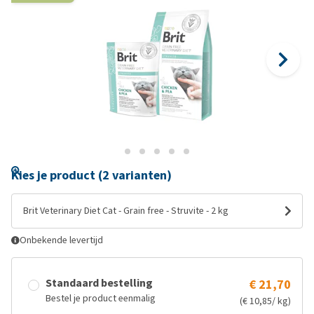
Kies je product (2 varianten)
Brit Veterinary Diet Cat - Grain free - Struvite - 2 kg
Onbekende levertijd
Standaard bestelling
€ 21,70
Bestel je product eenmalig
(€ 10,85/ kg)