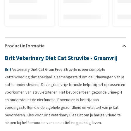
Productinformatie
Brit Veterinary Diet Cat Struvite - Graanvrij
Brit
Veterinary Diet Cat Grain Free Struvite is een complete
kattenvoeding dat speciaal is samengesteld om de urinewegen van je
kat te ondersteunen. Deze graanvrije formule helpt bij het oplossen en
voorkomen van struvietstenen. Het bevordert een gezonde urine-pH
en ondersteunt de nierfunctie. Bovendien is het rijk aan
voedingsstoffen die de algehele gezondheid en vitaliteit van je kat
bevorderen. Kies voor Brit Veterinary Diet Cat om je harige vriend te
helpen bij het behouden van een actief en gelukkig leven.