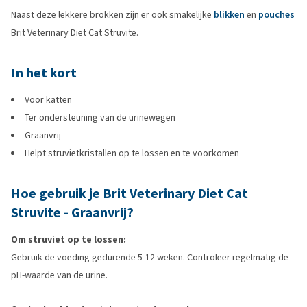
Naast deze lekkere brokken zijn er ook smakelijke
blikken
en
pouches
Brit Veterinary Diet Cat Struvite.
In het kort
Voor katten
Ter ondersteuning van de urinewegen
Graanvrij
Helpt struvietkristallen op te lossen en te voorkomen
Hoe gebruik je Brit Veterinary Diet Cat
Struvite - Graanvrij?
Om struviet op te lossen:
Gebruik de voeding gedurende 5-12 weken. Controleer regelmatig de
pH-waarde van de urine.