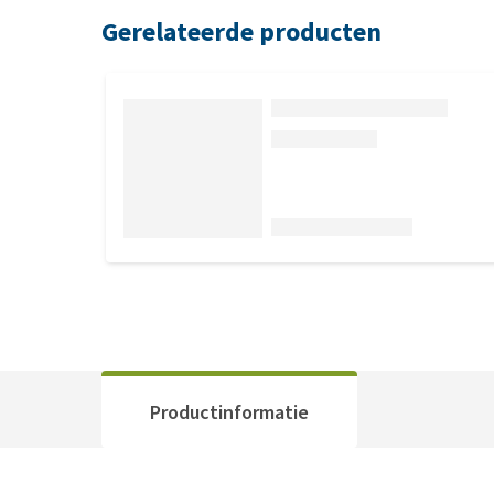
Gerelateerde producten
Productinformatie