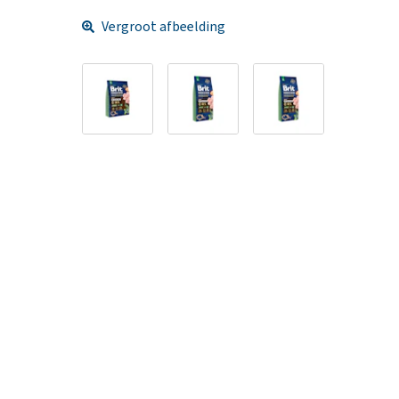
Vergroot afbeelding