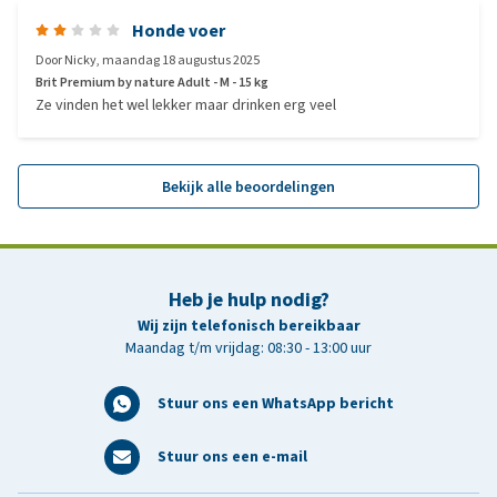
Honde voer
Door
Nicky
,
maandag 18 augustus 2025
Brit Premium by nature Adult - M - 15 kg
Ze vinden het wel lekker maar drinken erg veel
Bekijk alle beoordelingen
Heb je hulp nodig?
Wij zijn telefonisch bereikbaar
Maandag t/m vrijdag: 08:30 - 13:00 uur
Stuur ons een WhatsApp bericht
Stuur ons een e-mail