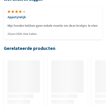
Appetijtelijk
Mijn honden hebben geen enkele moeite om deze brokjes te eten.
20 juni 2026
, door
Gabas
Gerelateerde producten