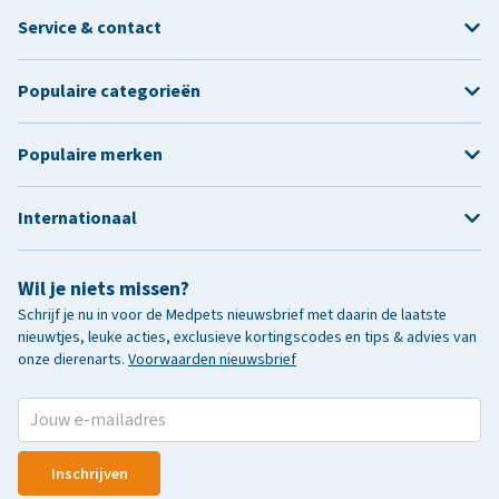
Service & contact
Populaire categorieën
Populaire merken
Internationaal
Wil je niets missen?
Schrijf je nu in voor de Medpets nieuwsbrief met daarin de laatste
nieuwtjes, leuke acties, exclusieve kortingscodes en tips & advies van
onze dierenarts.
Voorwaarden nieuwsbrief
Inschrijven