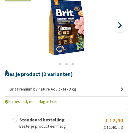
Kies je product (2 varianten)
Brit Premium by nature Adult - M - 3 kg
Nu besteld, maandag in huis
Standaard bestelling
€ 12,40
Bestel je product eenmalig
(€ 12,40/ st)