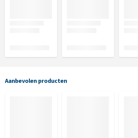
Aanbevolen producten