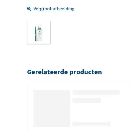
Vergroot afbeelding
Gerelateerde producten