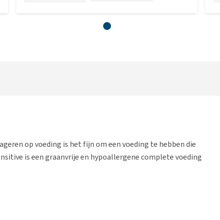
eageren op voeding is het fijn om een voeding te hebben die
ensitive is een graanvrije en hypoallergene complete voeding