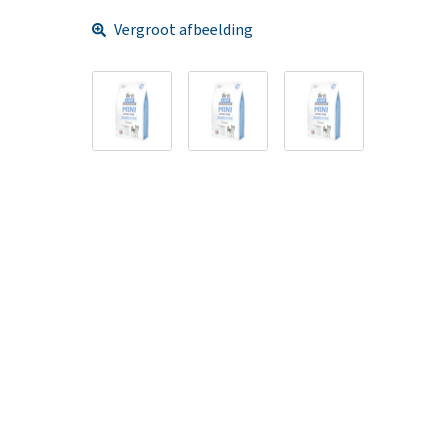
Vergroot afbeelding