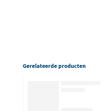
Gerelateerde producten