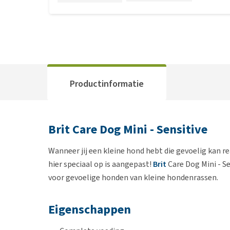
Productinformatie
Brit Care Dog Mini - Sensitive
Wanneer jij een kleine hond hebt die gevoelig kan r
hier speciaal op is aangepast!
Brit
Care Dog Mini - S
voor gevoelige honden van kleine hondenrassen.
Eigenschappen