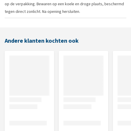
op de verpakking. Bewaren op een koele en droge plaats, beschermd
tegen direct zonlicht. Na opening hersluiten.
Andere klanten kochten ook