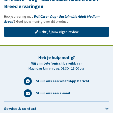
Breed ervaringen
Heb je ervaring met
Brit Care - Dog - Sustainable Adult Medium
Breed
? Geef jouw mening over dit product
Schrijf jouw eigen review
Heb je hulp nodig?
Wij zijn telefonisch bereikbaar
Maandag t/m vrijdag: 08:30 - 13:00 uur
Stuur ons een WhatsApp bericht
Stuur ons een e-mail
Service & contact