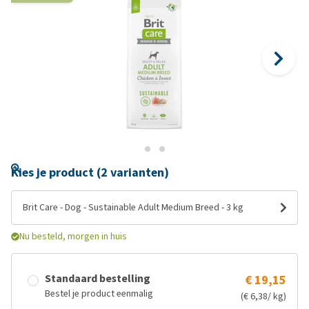
Kies je product (2 varianten)
Brit Care - Dog - Sustainable Adult Medium Breed - 3 kg
Nu besteld, morgen in huis
Standaard bestelling
€ 19,15
Bestel je product eenmalig
(€ 6,38/ kg)