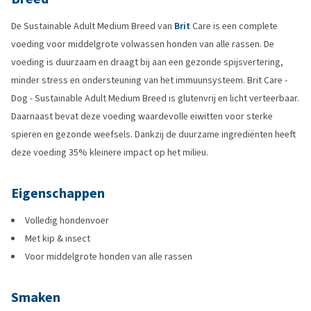
De Sustainable Adult Medium Breed van
Brit
Care is een complete
voeding voor middelgrote volwassen honden van alle rassen. De
voeding is duurzaam en draagt bij aan een gezonde spijsvertering,
minder stress en ondersteuning van het immuunsysteem. Brit Care -
Dog - Sustainable Adult Medium Breed is glutenvrij en licht verteerbaar.
Daarnaast bevat deze voeding waardevolle eiwitten voor sterke
spieren en gezonde weefsels. Dankzij de duurzame ingrediënten heeft
deze voeding 35% kleinere impact op het milieu.
Eigenschappen
Volledig hondenvoer
Met kip & insect
Voor middelgrote honden van alle rassen
Smaken