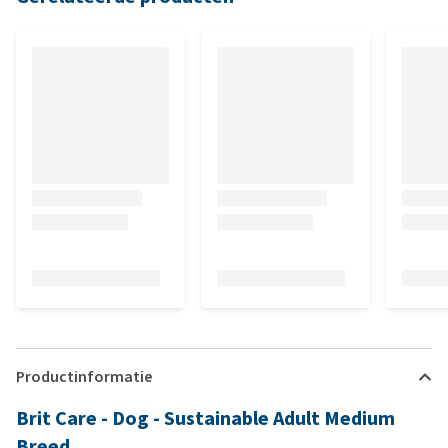
Productinformatie
Brit Care - Dog - Sustainable Adult Medium
Breed