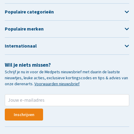
Populaire categorieën
Populaire merken
Internationaal
Wil je niets missen?
Schrijf je nu in voor de Medpets nieuwsbrief met daarin de laatste
nieuwtjes, leuke acties, exclusieve kortingscodes en tips & advies van
onze dierenarts.
Voorwaarden nieuwsbrief
Inschrijven