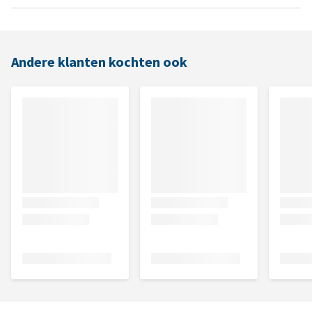
Andere klanten kochten ook