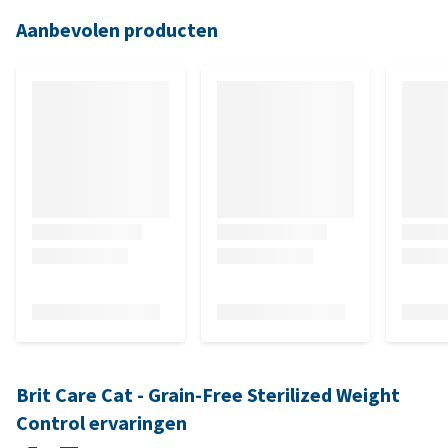
Aanbevolen producten
Brit Care Cat - Grain-Free Sterilized Weight
Control ervaringen