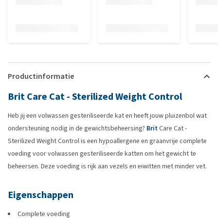
Productinformatie
Brit Care Cat - Sterilized Weight Control
Heb jij een volwassen gesteriliseerde kat en heeft jouw pluizenbol wat
ondersteuning nodig in de gewichtsbeheersing?
Brit
Care Cat -
Sterilized Weight Control is een hypoallergene en graanvrije complete
voeding voor volwassen gesteriliseerde katten om het gewicht te
beheersen. Deze voeding is rijk aan vezels en eiwitten met minder vet.
Eigenschappen
Complete voeding