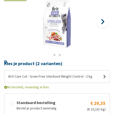
Kies je product (2 varianten)
Brit Care Cat - Grain-Free Sterilized Weight Control - 2 kg
Nu besteld, maandag in huis
Standaard bestelling
€ 20,35
Bestel je product eenmalig
(€ 10,18/ kg)