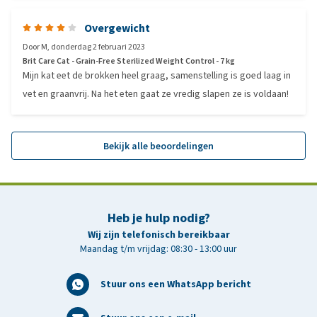
Overgewicht
Door
M
,
donderdag 2 februari 2023
Brit Care Cat - Grain-Free Sterilized Weight Control - 7 kg
Mijn kat eet de brokken heel graag, samenstelling is goed laag in
vet en graanvrij. Na het eten gaat ze vredig slapen ze is voldaan!
Bekijk alle beoordelingen
Heb je hulp nodig?
Wij zijn telefonisch bereikbaar
Maandag t/m vrijdag: 08:30 - 13:00 uur
Stuur ons een WhatsApp bericht