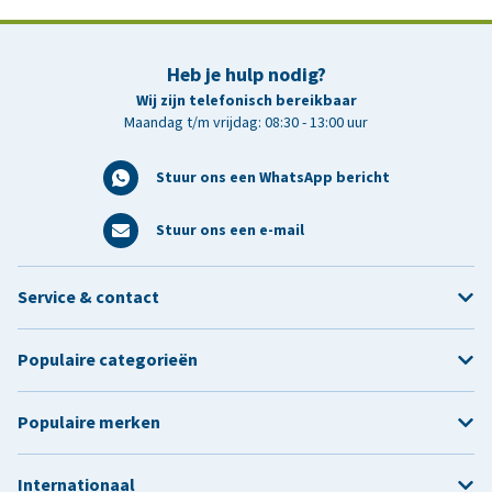
Heb je hulp nodig?
Wij zijn telefonisch bereikbaar
Maandag t/m vrijdag: 08:30 - 13:00 uur
Stuur ons een WhatsApp bericht
Stuur ons een e-mail
Service & contact
Populaire categorieën
Populaire merken
Internationaal