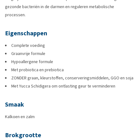
gezonde bacteriën in de darmen en reguleren metabolische
processen.
Eigenschappen
Complete voeding
Graanvrije formule
Hypoallergene formule
Met probiotica en prebiotica
ZONDER graan, kleurstoffen, conserveringsmiddelen, GGO en soja
Met Yucca Schidigera om ontlasting geur te verminderen
Smaak
Kalkoen en zalm
Brokgrootte