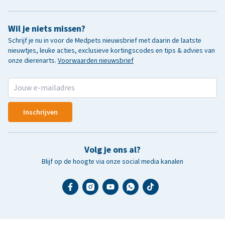
Wil je niets missen?
Schrijf je nu in voor de Medpets nieuwsbrief met daarin de laatste
nieuwtjes, leuke acties, exclusieve kortingscodes en tips & advies van
onze dierenarts.
Voorwaarden nieuwsbrief
Inschrijven
Volg je ons al?
Blijf op de hoogte via onze social media kanalen