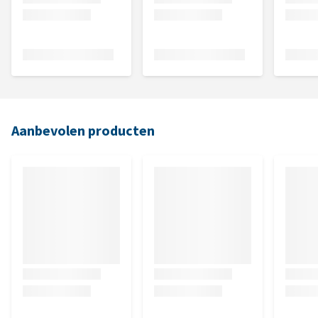
Aanbevolen producten