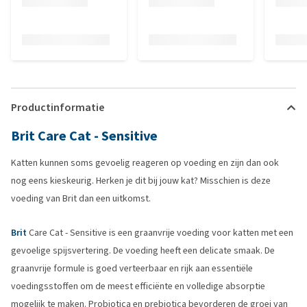
Productinformatie
Brit Care Cat - Sensitive
Katten kunnen soms gevoelig reageren op voeding en zijn dan ook
nog eens kieskeurig. Herken je dit bij jouw kat? Misschien is deze
voeding van Brit dan een uitkomst.
Brit
Care Cat - Sensitive is een graanvrije voeding voor katten met een
gevoelige spijsvertering. De voeding heeft een delicate smaak. De
graanvrije formule is goed verteerbaar en rijk aan essentiële
voedingsstoffen om de meest efficiënte en volledige absorptie
mogelijk te maken. Probiotica en prebiotica bevorderen de groei van