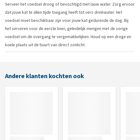
Serveer het voedsel droog of bevochtigd met lauw water. Zorg ervoor
dat jouw kat te allen tijde toegang heeft tot vers drinkwater. Het
voedsel moet beschikbaar zijn voor jouw kat gedurende de dag. Bij
het serveren voor de eerste keer, geleidelijk mengen met de vorige
voedsel om de overgang te vergemakkelijken. Houd op een droge en
koele plaats uit de buurt van direct zonlicht.
Andere klanten kochten ook