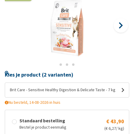
Kies je product (2 varianten)
Brit Care - Sensitive Healthy Digestion & Delicate Taste - 7 kg
Nu besteld, 14-08-2026 in huis
Standaard bestelling
€ 43,90
Bestel je product eenmalig
(€ 6,27/ kg)