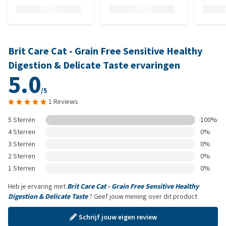
Brit Care Cat - Grain Free Sensitive Healthy
Digestion & Delicate Taste ervaringen
5.0
/5
1 Reviews
5 Sterren
100%
4 Sterren
0%
3 Sterren
0%
2 Sterren
0%
1 Sterren
0%
Heb je ervaring met
Brit Care Cat - Grain Free Sensitive Healthy
Digestion & Delicate Taste
? Geef jouw mening over dit product
Schrijf jouw eigen review