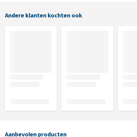
Andere klanten kochten ook
Aanbevolen producten