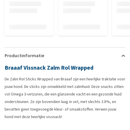
Productinformatie
Braaaf Vissnack Zalm Rol Wrapped
De Zalm Rol Sticks Wrapped van Braaaf zijn een heerlijke traktatie voor
jouw hond. De sticks zijn omwikkeld met zalmhuid. Deze snacks zitten
vol Omega 3-vetzuren, die een glanzende vacht en een gezonde huid
ondersteunen. Ze zijn bovendien laag in vet, met slechts 3.8%, en
bevatten geen toegevoegde kleur- of smaakstoffen. Verwen jouw
hond met deze heerlijke vissnack!