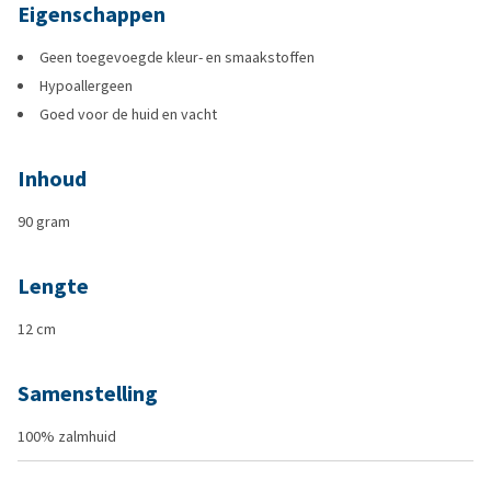
Eigenschappen
Geen toegevoegde kleur- en smaakstoffen
Hypoallergeen
Goed voor de huid en vacht
Inhoud
90 gram
Lengte
12 cm
Samenstelling
100% zalmhuid