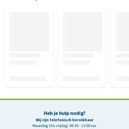
Heb je hulp nodig?
Wij zijn telefonisch bereikbaar
Maandag t/m vrijdag: 08:30 - 13:00 uur