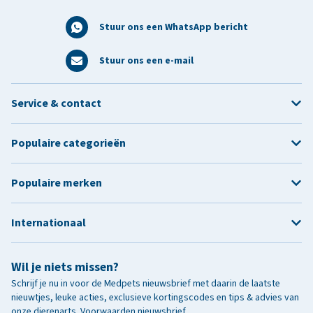
Stuur ons een WhatsApp bericht
Stuur ons een e-mail
Service & contact
Populaire categorieën
Populaire merken
Internationaal
Wil je niets missen?
Schrijf je nu in voor de Medpets nieuwsbrief met daarin de laatste
nieuwtjes, leuke acties, exclusieve kortingscodes en tips & advies van
onze dierenarts.
Voorwaarden nieuwsbrief