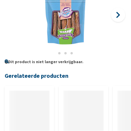
Dit product is niet langer verkrijgbaar.
Gerelateerde producten