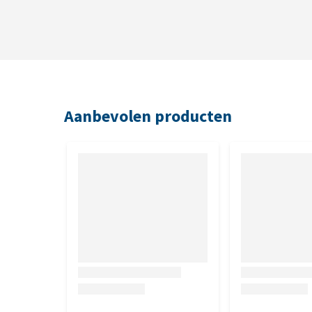
Aanbevolen producten