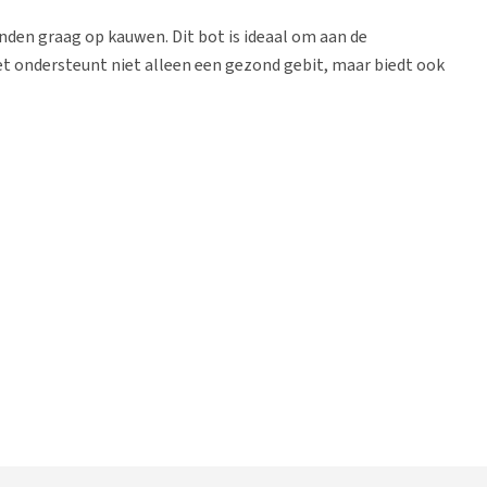
nden graag op kauwen. Dit bot is ideaal om aan de
et ondersteunt niet alleen een gezond gebit, maar biedt ook