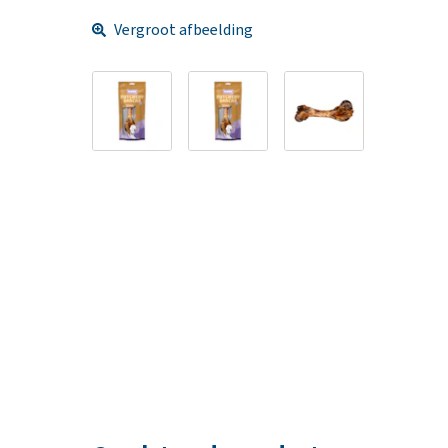
Vergroot afbeelding