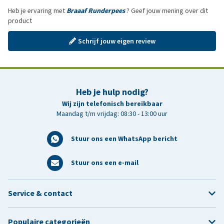
Heb je ervaring met
Braaaf Runderpees
? Geef jouw mening over dit
product
Schrijf jouw eigen review
Heb je hulp nodig?
Wij zijn telefonisch bereikbaar
Maandag t/m vrijdag: 08:30 - 13:00 uur
Stuur ons een WhatsApp bericht
Stuur ons een e-mail
Service & contact
Populaire categorieën