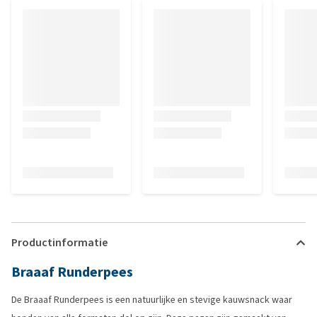
Productinformatie
Braaaf Runderpees
De Braaaf Runderpees is een natuurlijke en stevige kauwsnack waar