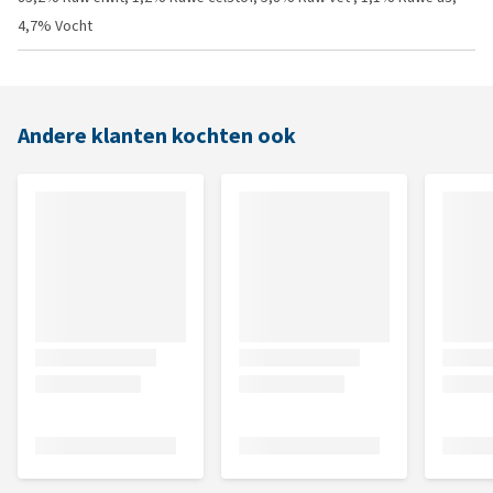
4,7% Vocht
Andere klanten kochten ook