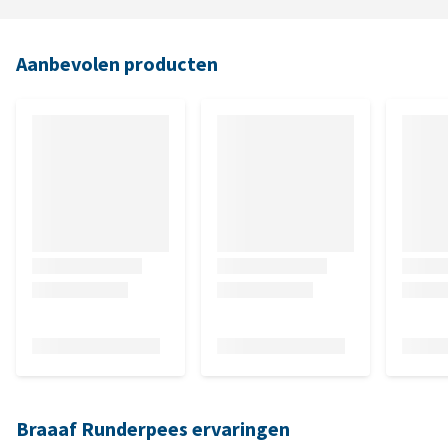
Aanbevolen producten
Braaaf Runderpees ervaringen