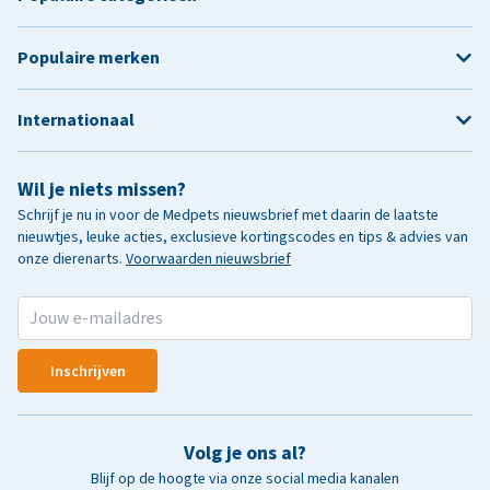
Populaire merken
Internationaal
Wil je niets missen?
Schrijf je nu in voor de Medpets nieuwsbrief met daarin de laatste
nieuwtjes, leuke acties, exclusieve kortingscodes en tips & advies van
onze dierenarts.
Voorwaarden nieuwsbrief
Inschrijven
Volg je ons al?
Blijf op de hoogte via onze social media kanalen