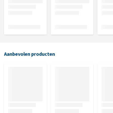
Aanbevolen producten