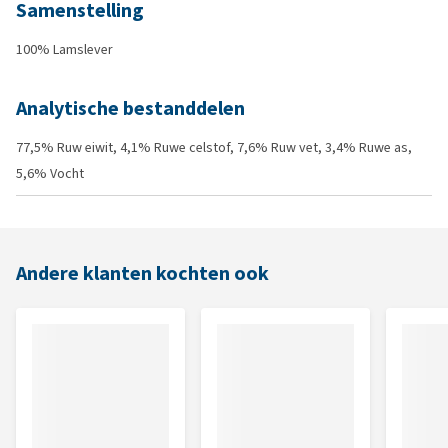
Samenstelling
100% Lamslever
Analytische bestanddelen
77,5% Ruw eiwit, 4,1% Ruwe celstof, 7,6% Ruw vet, 3,4% Ruwe as,
5,6% Vocht
Andere klanten kochten ook