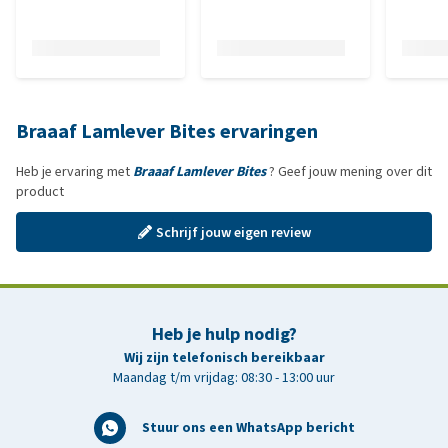
Braaaf Lamlever Bites ervaringen
Heb je ervaring met
Braaaf Lamlever Bites
? Geef jouw mening over dit
product
Schrijf jouw eigen review
Heb je hulp nodig?
Wij zijn telefonisch bereikbaar
Maandag t/m vrijdag: 08:30 - 13:00 uur
Stuur ons een WhatsApp bericht