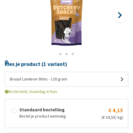
Kies je product (1 variant)
Braaaf Lamlever Bites - 120 gram
Nu besteld, maandag in huis
Standaard bestelling
€ 4,15
Bestel je product eenmalig
(€ 34,58/ kg)