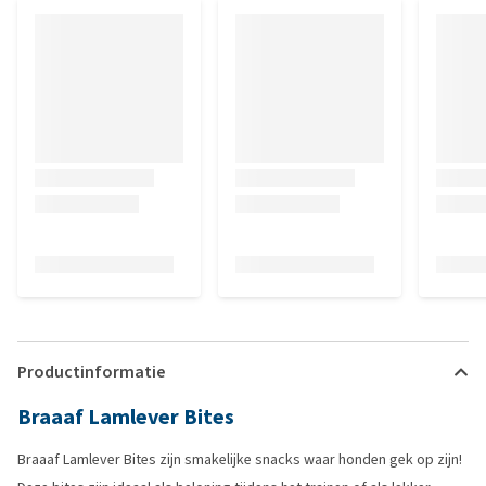
Productinformatie
Braaaf Lamlever Bites
Braaaf Lamlever Bites zijn smakelijke snacks waar honden gek op zijn!