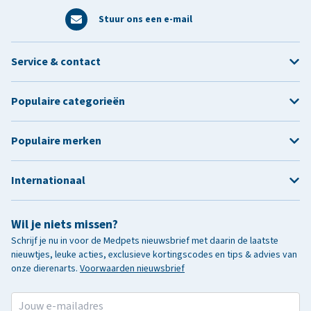
Stuur ons een e-mail
Service & contact
Populaire categorieën
Populaire merken
Internationaal
Wil je niets missen?
Schrijf je nu in voor de Medpets nieuwsbrief met daarin de laatste
nieuwtjes, leuke acties, exclusieve kortingscodes en tips & advies van
onze dierenarts.
Voorwaarden nieuwsbrief