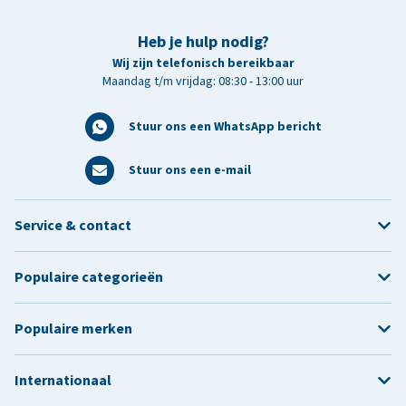
Heb je hulp nodig?
Wij zijn telefonisch bereikbaar
Maandag t/m vrijdag: 08:30 - 13:00 uur
Stuur ons een WhatsApp bericht
Stuur ons een e-mail
Service & contact
Populaire categorieën
Populaire merken
Internationaal