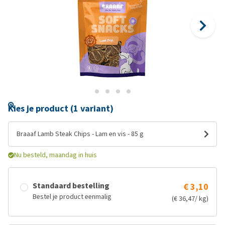
Kies je product (1 variant)
Braaaf Lamb Steak Chips - Lam en vis - 85 g
Nu besteld, maandag in huis
Standaard bestelling
€ 3,10
Bestel je product eenmalig
(€ 36,47/ kg)