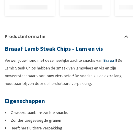
Productinformatie
Braaaf Lamb Steak Chips - Lam en vis
Verwen jouw hond met deze heerlijke zachte snacks van
Braaaf
! De
Lamb Steak Chips hebben de smaak van lamsvlees en vis en zijn
onweerstaanbaar voor jouw viervoeter! De snacks zullen extra lang
houdbaar blijven door de hersluitbare verpakking.
Eigenschappen
Onweerstaanbare zachte snacks
Zonder toegevoegde granen
Heeft hersluitbare verpakking