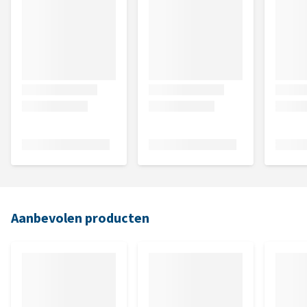
Aanbevolen producten