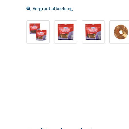
Vergroot afbeelding