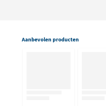
Aanbevolen producten