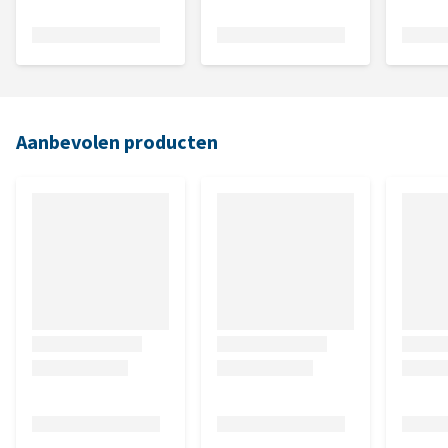
Aanbevolen producten