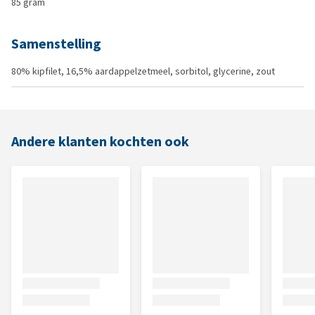
85 gram
Samenstelling
80% kipfilet, 16,5% aardappelzetmeel, sorbitol, glycerine, zout
Andere klanten kochten ook