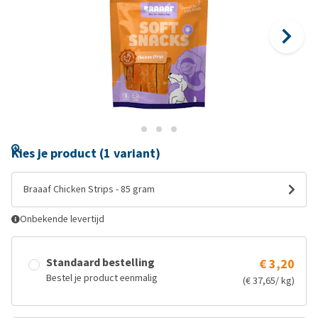
Kies je product (1 variant)
Braaaf Chicken Strips - 85 gram
Onbekende levertijd
Standaard bestelling
€ 3,20
Bestel je product eenmalig
(€ 37,65/ kg)