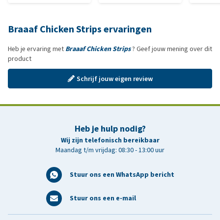
Braaaf Chicken Strips ervaringen
Heb je ervaring met
Braaaf Chicken Strips
? Geef jouw mening over dit
product
Schrijf jouw eigen review
Heb je hulp nodig?
Wij zijn telefonisch bereikbaar
Maandag t/m vrijdag: 08:30 - 13:00 uur
Stuur ons een WhatsApp bericht
Stuur ons een e-mail