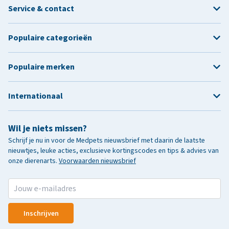
Service & contact
Populaire categorieën
Populaire merken
Internationaal
Wil je niets missen?
Schrijf je nu in voor de Medpets nieuwsbrief met daarin de laatste
nieuwtjes, leuke acties, exclusieve kortingscodes en tips & advies van
onze dierenarts.
Voorwaarden nieuwsbrief
Inschrijven