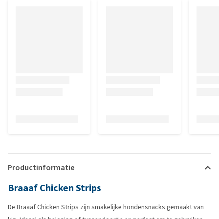
Productinformatie
Braaaf Chicken Strips
De Braaaf Chicken Strips zijn smakelijke hondensnacks gemaakt van