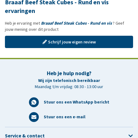
Braaaf Beef Steak Cubes - Rund en vis
ervaringen
Heb je ervaring met
Braaaf Beef Steak Cubes - Rund en vis
? Geef
jouw mening over dit product
Schrijf jouw eigen review
Heb je hulp nodig?
Wij zijn telefonisch bereikbaar
Maandag t/m vrijdag: 08:30 - 13:00 uur
Stuur ons een WhatsApp bericht
Stuur ons een e-mail
Service & contact