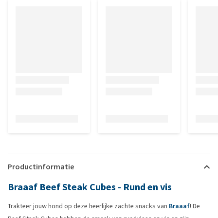
Productinformatie
Braaaf Beef Steak Cubes - Rund en vis
Trakteer jouw hond op deze heerlijke zachte snacks van
Braaaf
! De