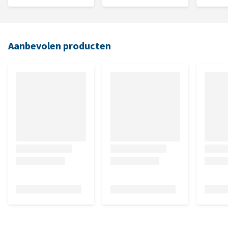
Aanbevolen producten