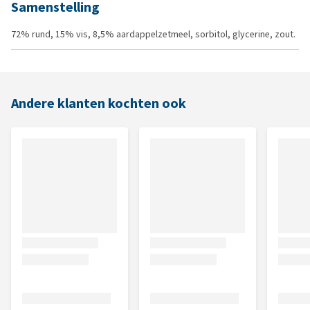
Samenstelling
72% rund, 15% vis, 8,5% aardappelzetmeel, sorbitol, glycerine, zout.
Andere klanten kochten ook