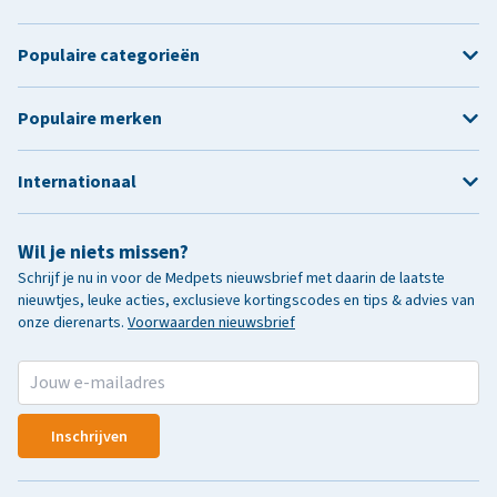
Populaire categorieën
Populaire merken
Internationaal
Wil je niets missen?
Schrijf je nu in voor de Medpets nieuwsbrief met daarin de laatste
nieuwtjes, leuke acties, exclusieve kortingscodes en tips & advies van
onze dierenarts.
Voorwaarden nieuwsbrief
Inschrijven