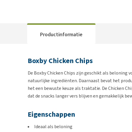
Productinformatie
Boxby Chicken Chips
De Boxby Chicken Chips zijn geschikt als beloning v
natuurlijke ingrediënten. Daarnaast bevat het prod
het een bewuste keuze als traktatie. De Chicken Chi
dat de snacks langer vers blijven en gemakkelijk b
Eigenschappen
Ideaal als beloning