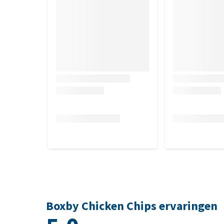
Boxby Chicken Chips ervaringen