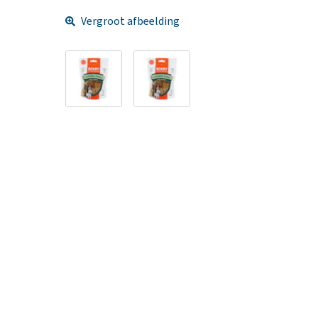
Vergroot afbeelding