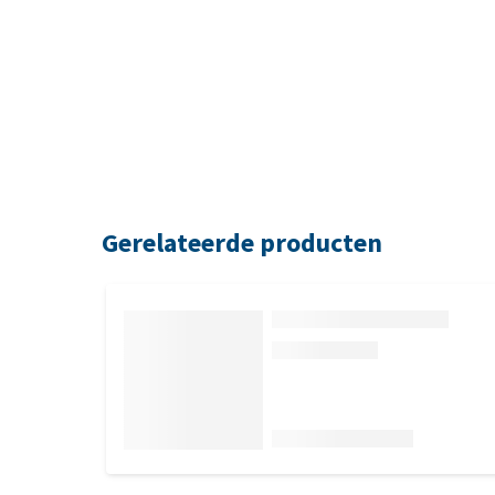
Gerelateerde producten