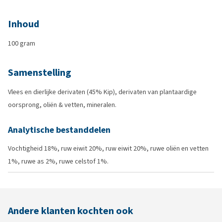
Inhoud
100 gram
Samenstelling
Vlees en dierlijke derivaten (45% Kip), derivaten van plantaardige
oorsprong, oliën & vetten, mineralen.
Analytische bestanddelen
Vochtigheid 18%, ruw eiwit 20%, ruw eiwit 20%, ruwe oliën en vetten
1%, ruwe as 2%, ruwe celstof 1%.
Andere klanten kochten ook