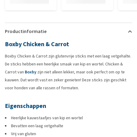
Productinformatie
Boxby Chicken & Carrot
Boxby Chicken & Carrot zijn glutenvrije sticks met een laag vetgehalte.
De sticks hebben een heerlijke smaak van kip en wortel. Chicken &
Carrot van
Boxby
zijn niet alleen lekker, maar ook perfect om op te
kauwen. Dat wordt vast en zeker genieten! Deze sticks zijn geschikt
voor honden van alle rassen of formaten.
Eigenschappen
Heerlijke kauwstaafjes van kip en wortel
Bevatten een laag vetgehalte
Vrij van gluten