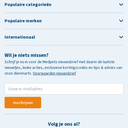
Populaire categorieën
Populaire merken
Internationaal
Wil je niets missen?
Schrijf je nu in voor de Medpets nieuwsbrief met daarin de laatste
nieuwtjes, leuke acties, exclusieve kortingscodes en tips & advies van
onze dierenarts.
Voorwaarden nieuwsbrief
Inschrijven
Volg je ons al?