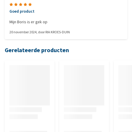
Goed product
Mijn Boris is er gek op
20 november 2024
, door
RIA KROES-DUIN
Gerelateerde producten