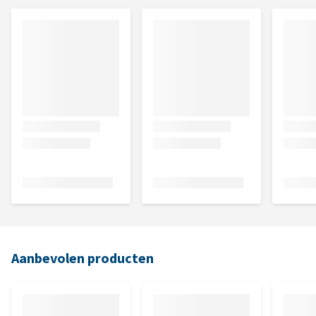
Aanbevolen producten