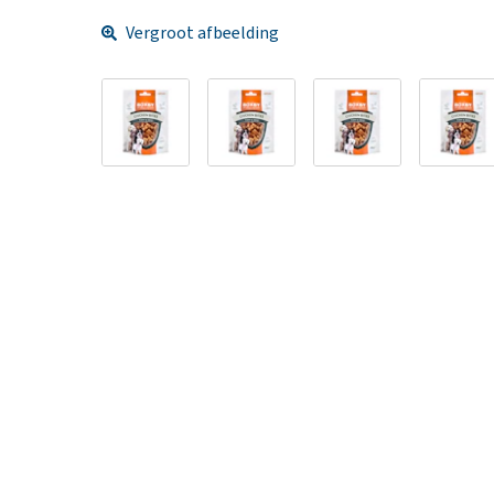
Vergroot afbeelding