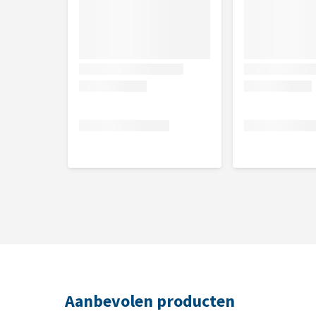
Aanbevolen producten