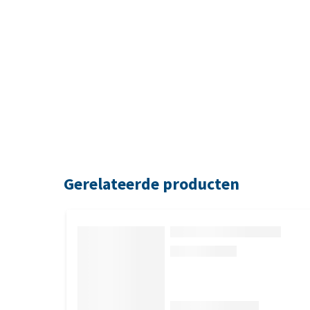
Gerelateerde producten