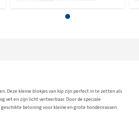
. Deze kleine blokjes van kip zijn perfect in te zetten als
g vet en zijn licht verteerbaar. Door de speciale
 geschikte beloning voor kleine en grote hondenrassen.