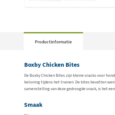
Productinformatie
Boxby Chicken Bites
De Boxby Chicken Bites zijn kleine snacks voor honden
beloning tijdens het trainen. De bites bevatten weini
samenstelling van deze gedroogde snack, is het een
Smaak