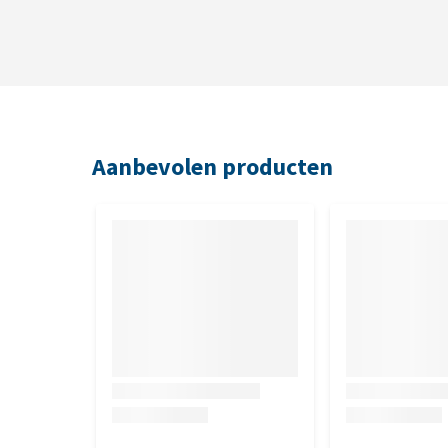
Aanbevolen producten