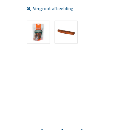
Vergroot afbeelding