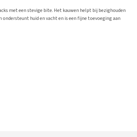
cks met een stevige bite. Het kauwen helpt bij bezighouden
 ondersteunt huid en vacht en is een fijne toevoeging aan