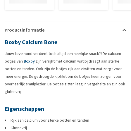
Productinformatie
Boxby Calcium Bone
Jouw lieve hond verdient toch altijd een heerlijke snack?! De calcium
botjes van
Boxby
zijn verrijkt met calcium wat bijdraagt aan sterke
botten en tanden. Ook zijn de botjes rijk aan eiwitten wat zorgt voor
meer energie. De gedroogde kipfilet om de botjes heen zorgen voor
overheerlijk smulplezier! De botjes zitten laag in vetgehalte en zijn ook
glutenvrij.
Eigenschappen
Rijk aan calcium voor sterke botten en tanden
Glutenvrij