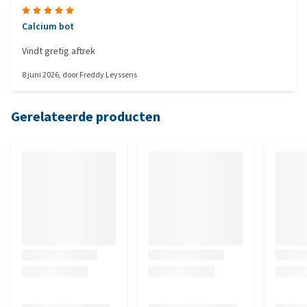
Calcium bot
Vindt gretig aftrek
8 juni 2026
, door
Freddy Leyssens
Gerelateerde producten