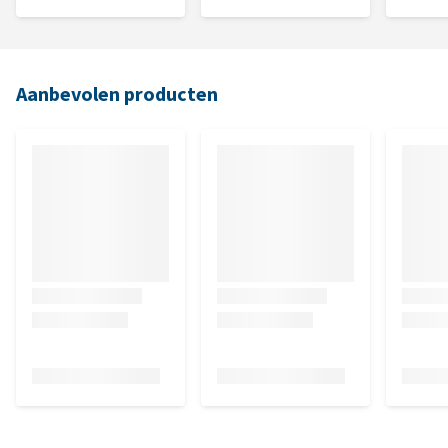
Aanbevolen producten