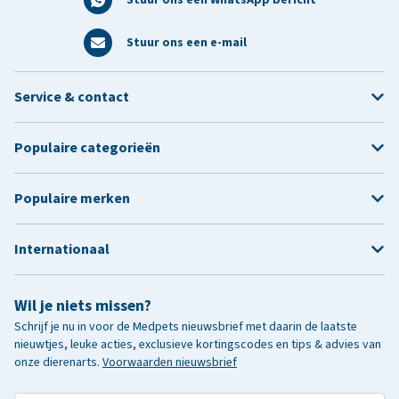
Stuur ons een e-mail
Service & contact
Populaire categorieën
Populaire merken
Internationaal
Wil je niets missen?
Schrijf je nu in voor de Medpets nieuwsbrief met daarin de laatste
nieuwtjes, leuke acties, exclusieve kortingscodes en tips & advies van
onze dierenarts.
Voorwaarden nieuwsbrief