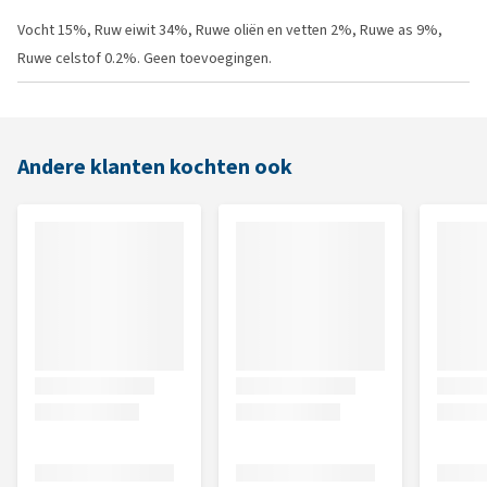
Vocht 15%, Ruw eiwit 34%, Ruwe oliën en vetten 2%, Ruwe as 9%,
Ruwe celstof 0.2%. Geen toevoegingen.
Andere klanten kochten ook