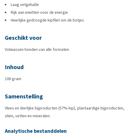
Laag vetgehalte
Rijk aan eiwitten voor de energie
Heerlijke gedroogde kipfilet om de botjes
Geschikt voor
Volwassen honden van alle formaten
Inhoud
100 gram
Samenstelling
Vlees en dierlijke bijproducten (57% kip), plantaardige bijproducten,
oliën, vetten en mineralen.
Analytische bestanddelen