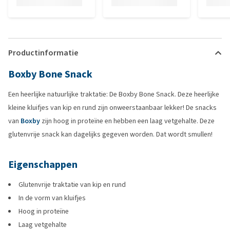
Productinformatie
Boxby Bone Snack
Een heerlijke natuurlijke traktatie: De Boxby Bone Snack. Deze heerlijke
kleine kluifjes van kip en rund zijn onweerstaanbaar lekker! De snacks
van
Boxby
zijn hoog in proteïne en hebben een laag vetgehalte. Deze
glutenvrije snack kan dagelijks gegeven worden. Dat wordt smullen!
Eigenschappen
Glutenvrije traktatie van kip en rund
In de vorm van kluifjes
Hoog in proteïne
Laag vetgehalte