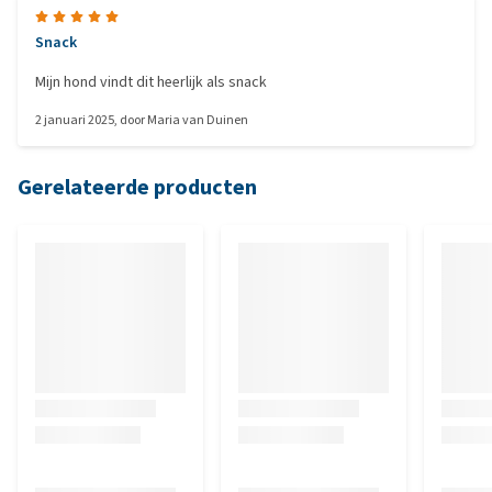
Snack
Mijn hond vindt dit heerlijk als snack
2 januari 2025
, door
Maria van Duinen
Gerelateerde producten