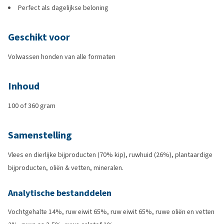
Perfect als dagelijkse beloning
Geschikt voor
Volwassen honden van alle formaten
Inhoud
100 of 360 gram
Samenstelling
Vlees en dierlijke bijproducten (70% kip), ruwhuid (26%), plantaardige
bijproducten, oliën & vetten, mineralen.
Analytische bestanddelen
Vochtgehalte 14%, ruw eiwit 65%, ruw eiwit 65%, ruwe oliën en vetten