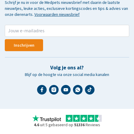
Schrijf je nu in voor de Medpets nieuwsbrief met daarin de laatste
nieuwtjes, leuke acties, exclusieve kortingscodes en tips & advies van
onze dierenarts.
Voorwaarden nieuwsbrief
Inschrijven
Volg je ons al?
Blijf op de hoogte via onze social media kanalen
4.6
uit 5 gebaseerd op
51336
Reviews