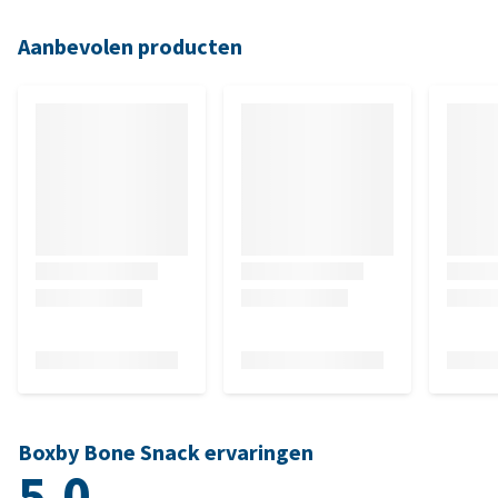
Aanbevolen producten
Boxby Bone Snack ervaringen
5.0