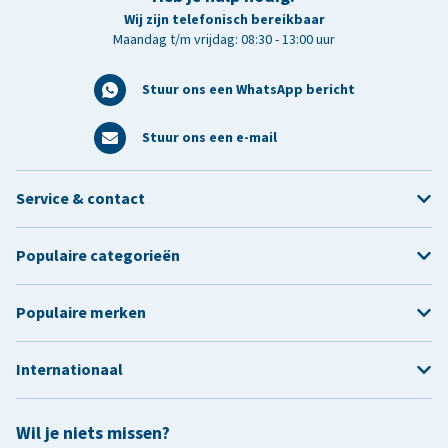
Wij zijn telefonisch bereikbaar
Maandag t/m vrijdag: 08:30 - 13:00 uur
Stuur ons een WhatsApp bericht
Stuur ons een e-mail
Service & contact
Populaire categorieën
Populaire merken
Internationaal
Wil je niets missen?