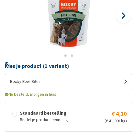
Kies je product (1 variant)
Boxby Beef Bites
Nu besteld, morgen in huis
Standaard bestelling
€ 4,10
Bestel je product eenmalig
(€ 41,00/ kg)