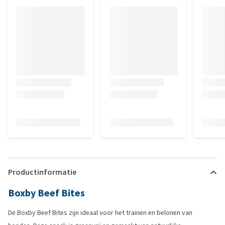
Productinformatie
Boxby Beef Bites
De Boxby Beef Bites zijn ideaal voor het trainen en belonen van