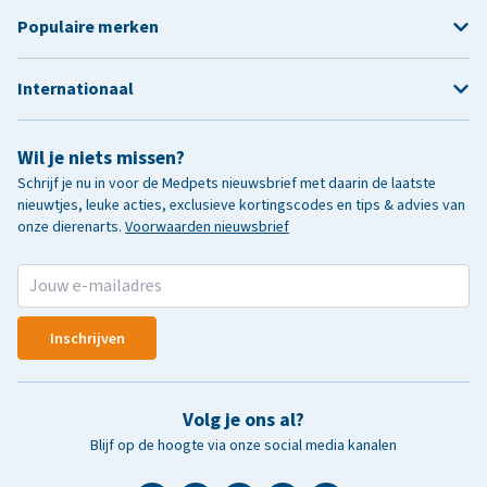
Populaire merken
Internationaal
Wil je niets missen?
Schrijf je nu in voor de Medpets nieuwsbrief met daarin de laatste
nieuwtjes, leuke acties, exclusieve kortingscodes en tips & advies van
onze dierenarts.
Voorwaarden nieuwsbrief
Inschrijven
Volg je ons al?
Blijf op de hoogte via onze social media kanalen