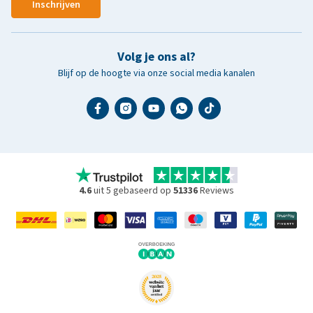
Inschrijven
Volg je ons al?
Blijf op de hoogte via onze social media kanalen
4.6
uit 5 gebaseerd op
51336
Reviews