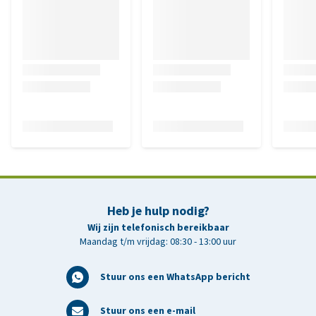
Heb je hulp nodig?
Wij zijn telefonisch bereikbaar
Maandag t/m vrijdag: 08:30 - 13:00 uur
Stuur ons een WhatsApp bericht
Stuur ons een e-mail