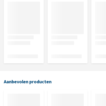
Aanbevolen producten