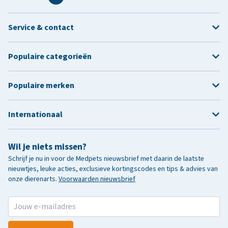
Service & contact
Populaire categorieën
Populaire merken
Internationaal
Wil je niets missen?
Schrijf je nu in voor de Medpets nieuwsbrief met daarin de laatste
nieuwtjes, leuke acties, exclusieve kortingscodes en tips & advies van
onze dierenarts.
Voorwaarden nieuwsbrief