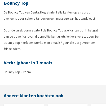
Bouncy Top
De Bouncy Top van Dental Dog stuitert alle kanten op en zorgt
eveneens voor schone tanden en een massage van het tandvlees!
Door de uniek vorm stuitert de Bouncy Top alle kanten op. In het gat
aan de bovenkant van dit speeltje kunt u iets lekkers verstoppen. De
Bouncy Top heeft een sterke mint smaak / geur die zorgt voor een
frisse adem.
Verkrijgbaar in 1 maat:
Bouncy Top - 12 cm
Andere klanten kochten ook