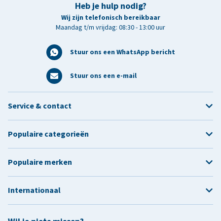
Heb je hulp nodig?
Wij zijn telefonisch bereikbaar
Maandag t/m vrijdag: 08:30 - 13:00 uur
Stuur ons een WhatsApp bericht
Stuur ons een e-mail
Service & contact
Populaire categorieën
Populaire merken
Internationaal