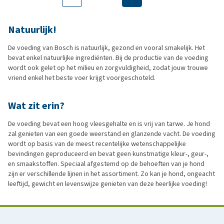
Natuurlijk!
De voeding van Bosch is natuurlijk, gezond en vooral smakelijk. Het
bevat enkel natuurlijke ingrediënten. Bij de productie van de voeding
wordt ook gelet op het milieu en zorgvuldigheid, zodat jouw trouwe
vriend enkel het beste voer krijgt voorgeschoteld.
Wat zit erin?
De voeding bevat een hoog vleesgehalte en is vrij van tarwe. Je hond
zal genieten van een goede weerstand en glanzende vacht. De voeding
wordt op basis van de meest recentelijke wetenschappelijke
bevindingen geproduceerd en bevat geen kunstmatige kleur-, geur-,
en smaakstoffen. Speciaal afgestemd op de behoeften van je hond
zijn er verschillende lijnen in het assortiment. Zo kan je hond, ongeacht
leeftijd, gewicht en levenswijze genieten van deze heerlijke voeding!