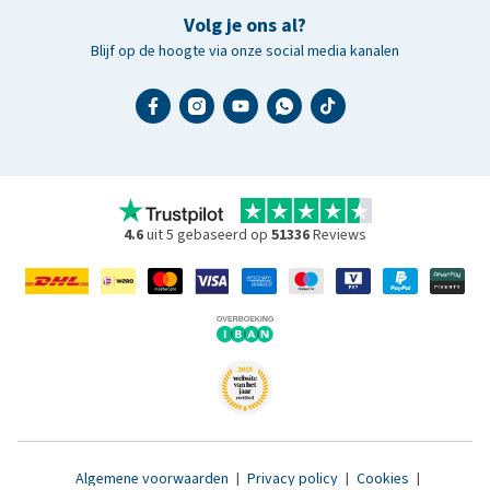
Volg je ons al?
Blijf op de hoogte via onze social media kanalen
4.6
uit 5 gebaseerd op
51336
Reviews
Algemene voorwaarden
|
Privacy policy
|
Cookies
|