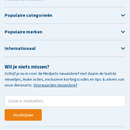
Populaire categorieën
Populaire merken
Internationaal
Wil je niets missen?
Schrijf je nu in voor de Medpets nieuwsbrief met daarin de laatste
nieuwtjes, leuke acties, exclusieve kortingscodes en tips & advies van
onze dierenarts.
Voorwaarden nieuwsbrief
Inschrijven