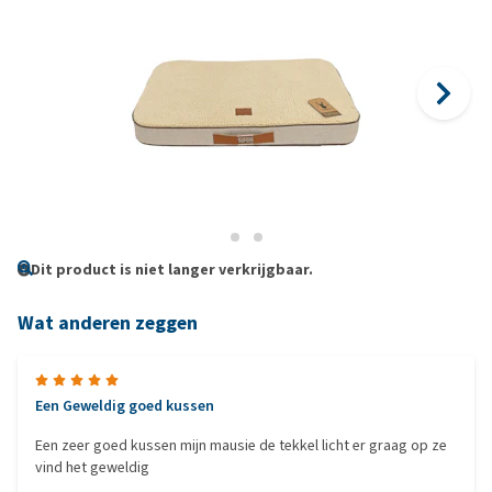
Dit product is niet langer verkrijgbaar.
Wat anderen zeggen
Een Geweldig goed kussen
Een zeer goed kussen mijn mausie de tekkel licht er graag op ze
vind het geweldig