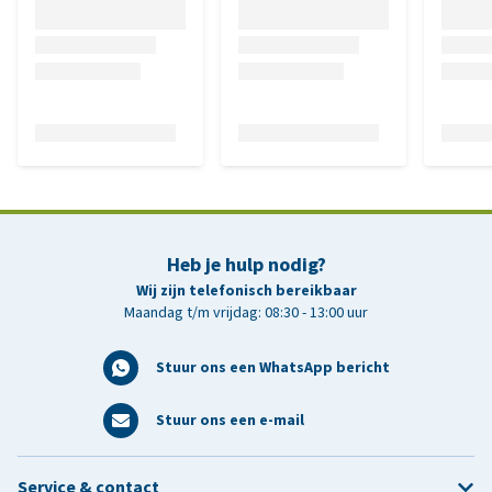
Heb je hulp nodig?
Wij zijn telefonisch bereikbaar
Maandag t/m vrijdag: 08:30 - 13:00 uur
Stuur ons een WhatsApp bericht
Stuur ons een e-mail
Service & contact