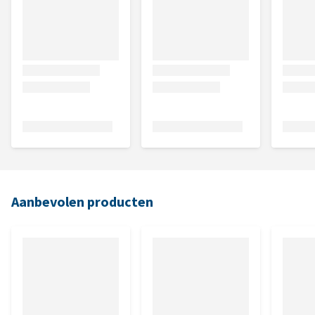
Aanbevolen producten