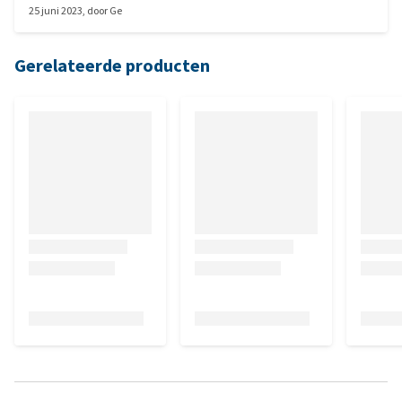
25 juni 2023
, door
Ge
Gerelateerde producten