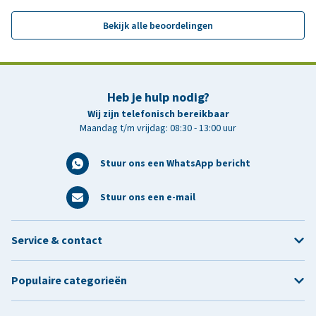
Bekijk alle beoordelingen
Heb je hulp nodig?
Wij zijn telefonisch bereikbaar
Maandag t/m vrijdag: 08:30 - 13:00 uur
Stuur ons een WhatsApp bericht
Stuur ons een e-mail
Service & contact
Populaire categorieën