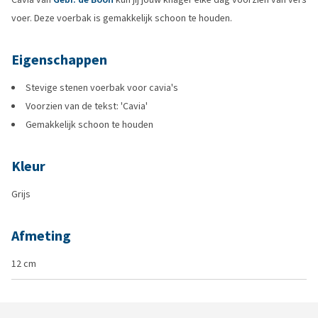
voer. Deze voerbak is gemakkelijk schoon te houden.
Eigenschappen
Stevige stenen voerbak voor cavia's
Voorzien van de tekst: 'Cavia'
Gemakkelijk schoon te houden
Kleur
Grijs
Afmeting
12 cm