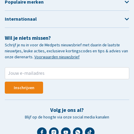
Populaire merken
Internationaal
Wil je niets missen?
Schrijf je nu in voor de Medpets nieuwsbrief met daarin de laatste
nieuwtjes, leuke acties, exclusieve kortingscodes en tips & advies van
onze dierenarts.
Voorwaarden nieuwsbrief
Inschrijven
Volg je ons al?
Blijf op de hoogte via onze social media kanalen