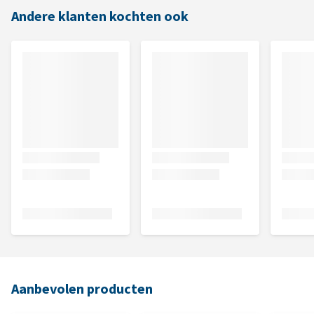
Andere klanten kochten ook
Aanbevolen producten