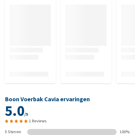
Boon Voerbak Cavia ervaringen
5.0
/5
1 Reviews
5 Sterren
100%