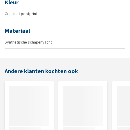
Kleur
Grijs met pootprint
Materiaal
Synthetische schapenvacht
Andere klanten kochten ook