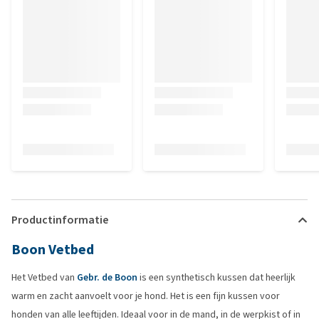
Productinformatie
Boon Vetbed
Het Vetbed van
Gebr. de Boon
is een synthetisch kussen dat heerlijk
warm en zacht aanvoelt voor je hond. Het is een fijn kussen voor
honden van alle leeftijden. Ideaal voor in de mand, in de werpkist of in