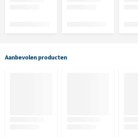
Aanbevolen producten