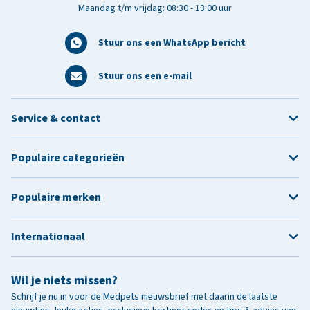
Maandag t/m vrijdag: 08:30 - 13:00 uur
Stuur ons een WhatsApp bericht
Stuur ons een e-mail
Service & contact
Populaire categorieën
Populaire merken
Internationaal
Wil je niets missen?
Schrijf je nu in voor de Medpets nieuwsbrief met daarin de laatste