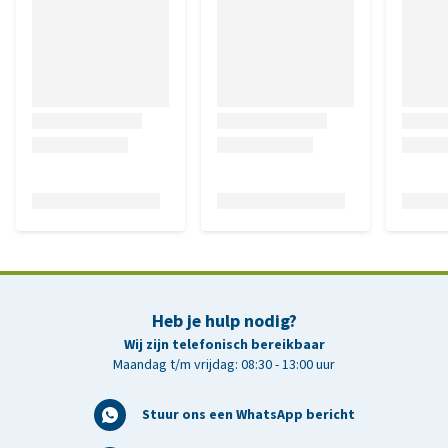
Heb je hulp nodig?
Wij zijn telefonisch bereikbaar
Maandag t/m vrijdag: 08:30 - 13:00 uur
Stuur ons een WhatsApp bericht