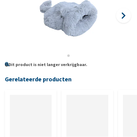
Dit product is niet langer verkrijgbaar.
Gerelateerde producten