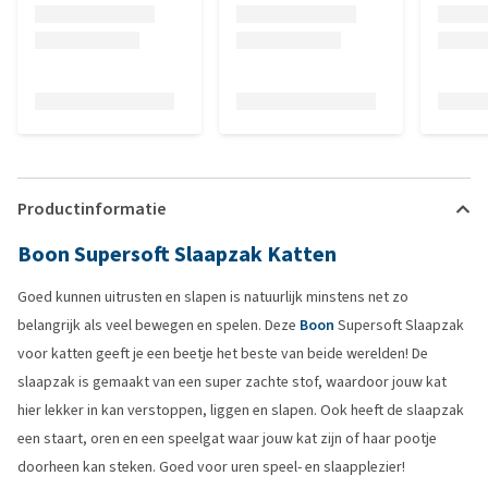
Productinformatie
Boon Supersoft Slaapzak Katten
Goed kunnen uitrusten en slapen is natuurlijk minstens net zo
belangrijk als veel bewegen en spelen. Deze
Boon
Supersoft Slaapzak
voor katten geeft je een beetje het beste van beide werelden! De
slaapzak is gemaakt van een super zachte stof, waardoor jouw kat
hier lekker in kan verstoppen, liggen en slapen. Ook heeft de slaapzak
een staart, oren en een speelgat waar jouw kat zijn of haar pootje
doorheen kan steken. Goed voor uren speel- en slaapplezier!