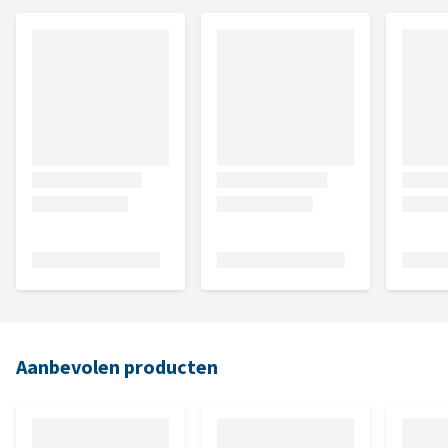
Aanbevolen producten