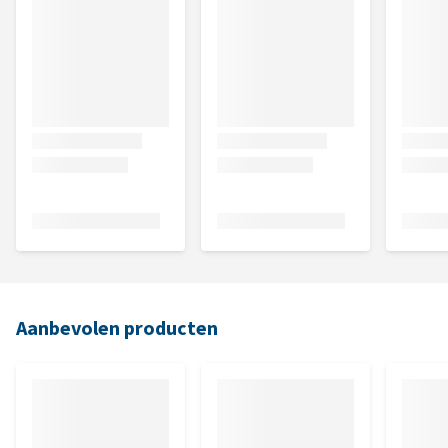
Aanbevolen producten