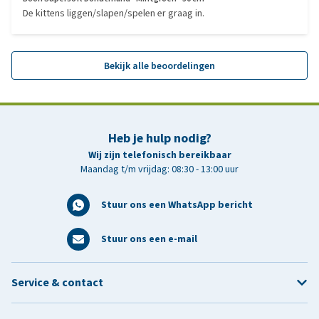
De kittens liggen/slapen/spelen er graag in.
Bekijk alle beoordelingen
Heb je hulp nodig?
Wij zijn telefonisch bereikbaar
Maandag t/m vrijdag: 08:30 - 13:00 uur
Stuur ons een WhatsApp bericht
Stuur ons een e-mail
Service & contact