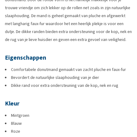
trouwe vriendje om zich lekker op de rollen net zoals in zijn natuurlijke
slaaphouding. De mand is geheel gemaakt van pluche en afgewerkt
met langharig faux-fur waardoor het een heerlijk plekje is voor een
dutje. De dikke randen bieden extra ondersteuning voor de kop, nek en
de rug van je lieve huisdier en geven een extra gevoel van veiligheid.
Eigenschappen
Comfortabele donutmand gemaakt van zacht pluche en faux-fur
Bevordert de natuurlijke slaaphouding van je dier
Dikke rand voor extra ondersteuning van de kop, nek en rug
Kleur
Mintgroen
Blauw
Roze