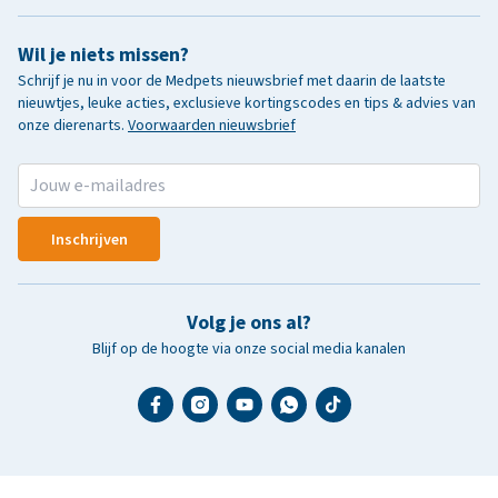
Wil je niets missen?
Schrijf je nu in voor de Medpets nieuwsbrief met daarin de laatste
nieuwtjes, leuke acties, exclusieve kortingscodes en tips & advies van
onze dierenarts.
Voorwaarden nieuwsbrief
Inschrijven
Volg je ons al?
Blijf op de hoogte via onze social media kanalen