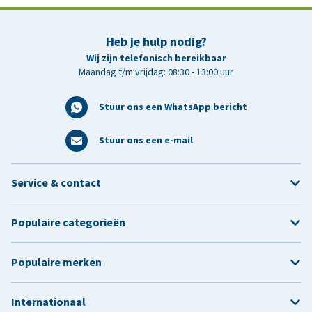
Heb je hulp nodig?
Wij zijn telefonisch bereikbaar
Maandag t/m vrijdag: 08:30 - 13:00 uur
Stuur ons een WhatsApp bericht
Stuur ons een e-mail
Service & contact
Populaire categorieën
Populaire merken
Internationaal