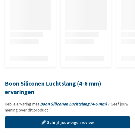
Boon Siliconen Luchtslang (4-6 mm)
ervaringen
Heb je ervaring met
Boon Siliconen Luchtslang (4-6 mm)
? Geef jouw
mening over dit product
Schrijf jouw eigen review