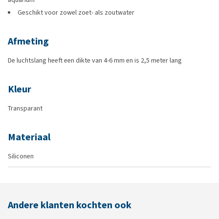
Geschikt voor zowel zoet- als zoutwater
Afmeting
De luchtslang heeft een dikte van 4-6 mm en is 2,5 meter lang
Kleur
Transparant
Materiaal
Siliconen
Andere klanten kochten ook