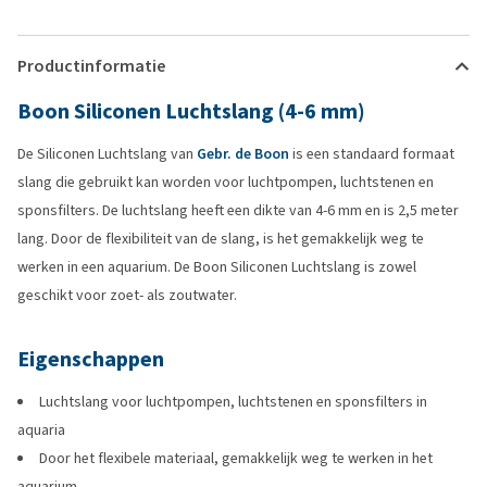
Productinformatie
Boon Siliconen Luchtslang (4-6 mm)
De Siliconen Luchtslang van
Gebr. de Boon
is een standaard formaat
slang die gebruikt kan worden voor luchtpompen, luchtstenen en
sponsfilters. De luchtslang heeft een dikte van 4-6 mm en is 2,5 meter
lang. Door de flexibiliteit van de slang, is het gemakkelijk weg te
werken in een aquarium. De Boon Siliconen Luchtslang is zowel
geschikt voor zoet- als zoutwater.
Eigenschappen
Luchtslang voor luchtpompen, luchtstenen en sponsfilters in
aquaria
Door het flexibele materiaal, gemakkelijk weg te werken in het
aquarium