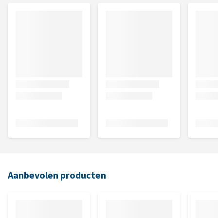
Aanbevolen producten