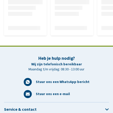
Heb je hulp nodig?
Wij zijn telefonisch bereikbaar
Maandag t/m vrijdag: 08:30 - 13:00 uur
Stuur ons een WhatsApp bericht
Stuur ons een e-mail
Service & contact