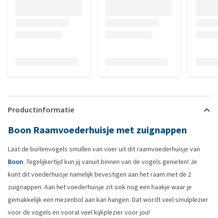
Productinformatie
Boon Raamvoederhuisje met zuignappen
Laat de buitenvogels smullen van voer uit dit raamvoederhuisje van
Boon
. Tegelijkertijd kun jij vanuit binnen van de vogels genieten! Je
kunt dit voederhuisje namelijk bevestigen aan het raam met de 2
zuignappen. Aan het voederhuisje zit ook nog een haakje waar je
gemakkelijk een mezenbol aan kan hangen. Dat wordt veel smulplezier
voor de vogels en vooral veel kijkplezier voor jou!