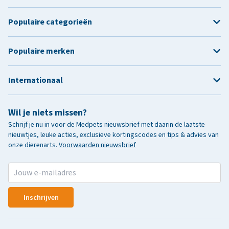
Populaire categorieën
Populaire merken
Internationaal
Wil je niets missen?
Schrijf je nu in voor de Medpets nieuwsbrief met daarin de laatste
nieuwtjes, leuke acties, exclusieve kortingscodes en tips & advies van
onze dierenarts.
Voorwaarden nieuwsbrief
Inschrijven