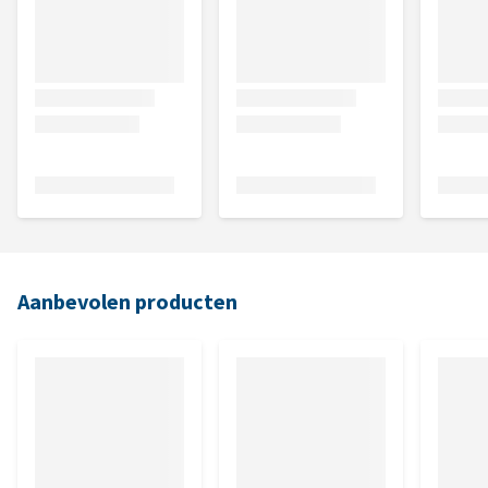
Aanbevolen producten