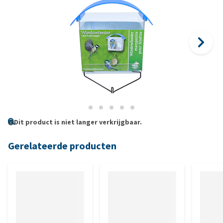
Dit product is niet langer verkrijgbaar.
Gerelateerde producten