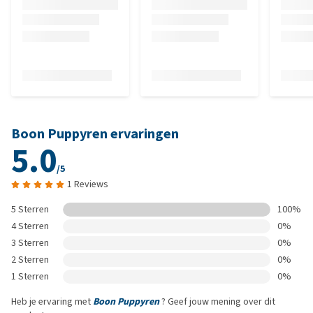
Boon Puppyren ervaringen
5.0
/5
1 Reviews
5 Sterren
100%
4 Sterren
0%
3 Sterren
0%
2 Sterren
0%
1 Sterren
0%
Heb je ervaring met
Boon Puppyren
? Geef jouw mening over dit