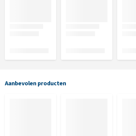
Aanbevolen producten