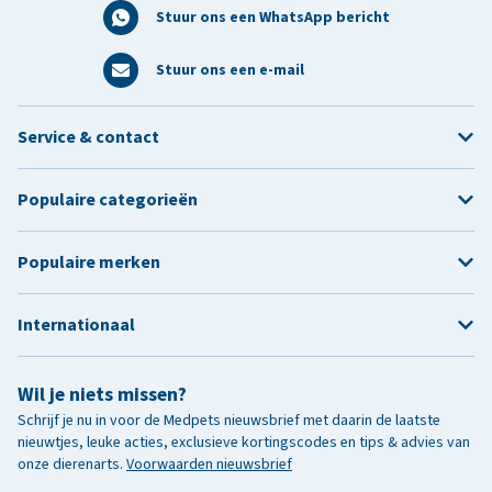
Stuur ons een WhatsApp bericht
Stuur ons een e-mail
Service & contact
Populaire categorieën
Populaire merken
Internationaal
Wil je niets missen?
Schrijf je nu in voor de Medpets nieuwsbrief met daarin de laatste
nieuwtjes, leuke acties, exclusieve kortingscodes en tips & advies van
onze dierenarts.
Voorwaarden nieuwsbrief