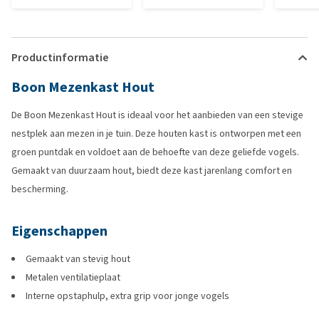
Productinformatie
Boon Mezenkast Hout
De Boon Mezenkast Hout is ideaal voor het aanbieden van een stevige
nestplek aan mezen in je tuin. Deze houten kast is ontworpen met een
groen puntdak en voldoet aan de behoefte van deze geliefde vogels.
Gemaakt van duurzaam hout, biedt deze kast jarenlang comfort en
bescherming.
Eigenschappen
Gemaakt van stevig hout
Metalen ventilatieplaat
Interne opstaphulp, extra grip voor jonge vogels