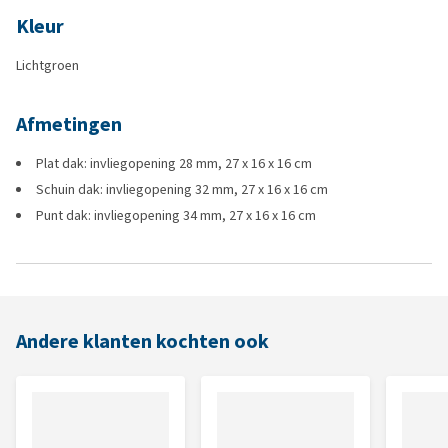
Kleur
Lichtgroen
Afmetingen
Plat dak: invliegopening 28 mm, 27 x 16 x 16 cm
Schuin dak: invliegopening 32 mm, 27 x 16 x 16 cm
Punt dak: invliegopening 34 mm, 27 x 16 x 16 cm
Andere klanten kochten ook