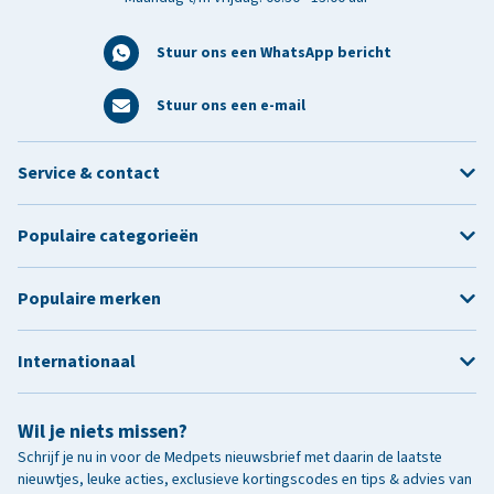
Stuur ons een WhatsApp bericht
Stuur ons een e-mail
Service & contact
Populaire categorieën
Populaire merken
Internationaal
Wil je niets missen?
Schrijf je nu in voor de Medpets nieuwsbrief met daarin de laatste
nieuwtjes, leuke acties, exclusieve kortingscodes en tips & advies van