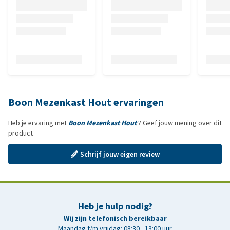
Boon Mezenkast Hout ervaringen
Heb je ervaring met
Boon Mezenkast Hout
? Geef jouw mening over dit
product
Schrijf jouw eigen review
Heb je hulp nodig?
Wij zijn telefonisch bereikbaar
Maandag t/m vrijdag: 08:30 - 13:00 uur