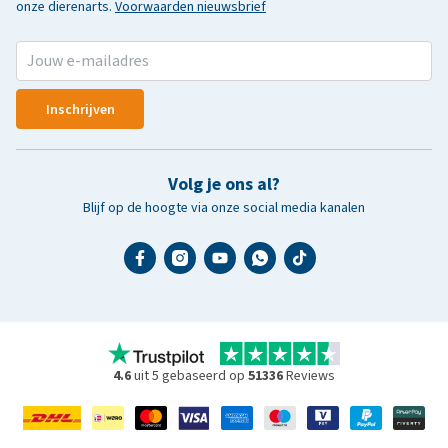
onze dierenarts.
Voorwaarden nieuwsbrief
Inschrijven
Volg je ons al?
Blijf op de hoogte via onze social media kanalen
4.6
uit 5 gebaseerd op
51336
Reviews