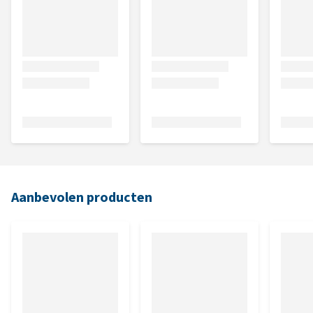
Aanbevolen producten