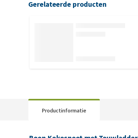
Gerelateerde producten
Productinformatie