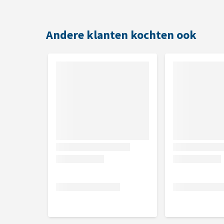
Andere klanten kochten ook