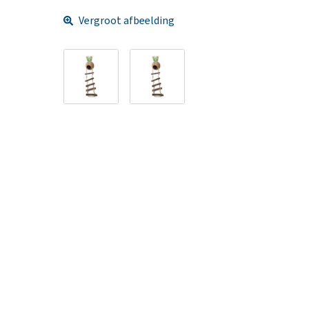
Vergroot afbeelding