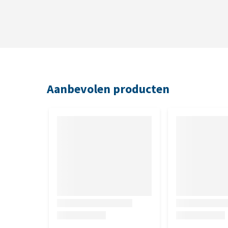
Aanbevolen producten