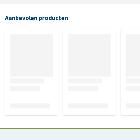
Aanbevolen producten