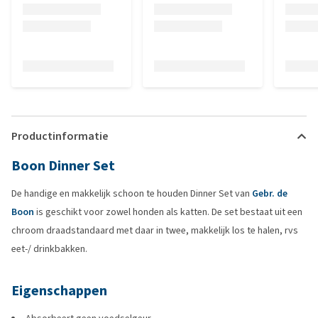
Productinformatie
Boon Dinner Set
De handige en makkelijk schoon te houden Dinner Set van
Gebr. de
Boon
is geschikt voor zowel honden als katten. De set bestaat uit een
chroom draadstandaard met daar in twee, makkelijk los te halen, rvs
eet-/ drinkbakken.
Eigenschappen