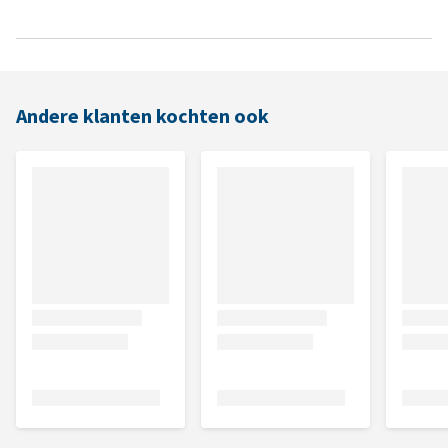
Andere klanten kochten ook