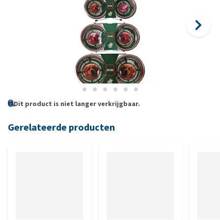
Dit product is niet langer verkrijgbaar.
Gerelateerde producten