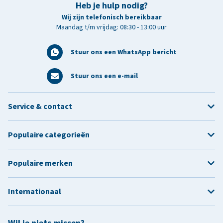
Heb je hulp nodig?
Wij zijn telefonisch bereikbaar
Maandag t/m vrijdag: 08:30 - 13:00 uur
Stuur ons een WhatsApp bericht
Stuur ons een e-mail
Service & contact
Populaire categorieën
Populaire merken
Internationaal