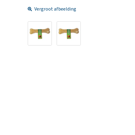
Vergroot afbeelding