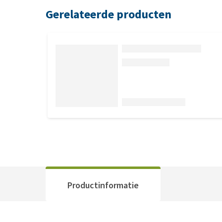
Gerelateerde producten
Productinformatie