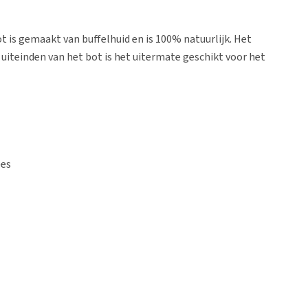
t is gemaakt van buffelhuid en is 100% natuurlijk. Het
uiteinden van het bot is het uitermate geschikt voor het
ees