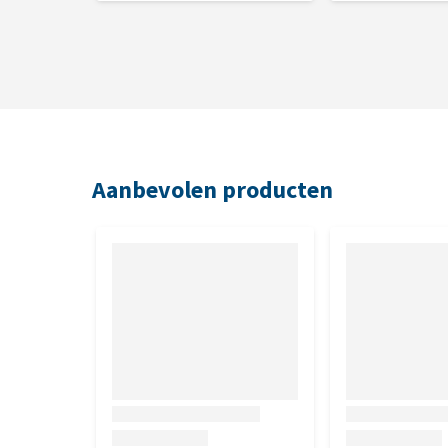
Aanbevolen producten