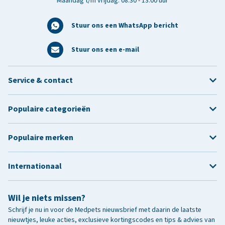
Maandag t/m vrijdag: 08:30 - 13:00 uur
Stuur ons een WhatsApp bericht
Stuur ons een e-mail
Service & contact
Populaire categorieën
Populaire merken
Internationaal
Wil je niets missen?
Schrijf je nu in voor de Medpets nieuwsbrief met daarin de laatste
nieuwtjes, leuke acties, exclusieve kortingscodes en tips & advies van