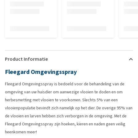
Product Informatie
Fleegard Omgevingsspray
Fleegard Omgevingsspray is bedoeld voor de behandeling van de
omgeving van uw huisdier om aanwezige vlooien te doden en om
herbesmetting met vlooien te voorkomen. Slechts 5% van een
vlooienpopulatie bevindt zich namelijk op het dier. De overige 95% van
de vlooien en larven hebben zich verborgen in de omgeving. Met de
Fleegard Omgevingsspray zijn hoeken, kieren en naden geen veilig
heenkomen meer!