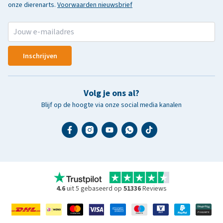
onze dierenarts.
Voorwaarden nieuwsbrief
Inschrijven
Volg je ons al?
Blijf op de hoogte via onze social media kanalen
4.6
uit 5 gebaseerd op
51336
Reviews