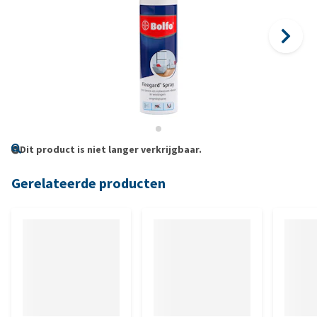
Dit product is niet langer verkrijgbaar.
Gerelateerde producten