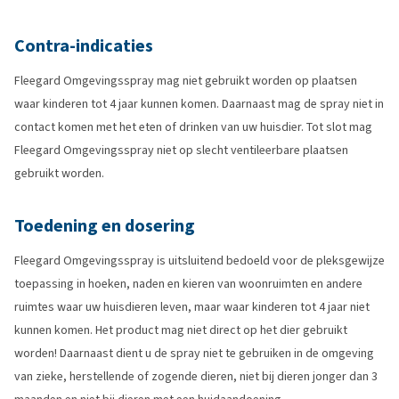
Contra-indicaties
Fleegard Omgevingsspray mag niet gebruikt worden op plaatsen
waar kinderen tot 4 jaar kunnen komen. Daarnaast mag de spray niet in
contact komen met het eten of drinken van uw huisdier. Tot slot mag
Fleegard Omgevingsspray niet op slecht ventileerbare plaatsen
gebruikt worden.
Toedening en dosering
Fleegard Omgevingsspray is uitsluitend bedoeld voor de pleksgewijze
toepassing in hoeken, naden en kieren van woonruimten en andere
ruimtes waar uw huisdieren leven, maar waar kinderen tot 4 jaar niet
kunnen komen. Het product mag niet direct op het dier gebruikt
worden! Daarnaast dient u de spray niet te gebruiken in de omgeving
van zieke, herstellende of zogende dieren, niet bij dieren jonger dan 3