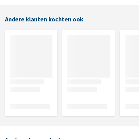
Andere klanten kochten ook