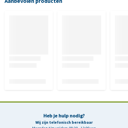
Aanbevolen producten
Heb je hulp nodig?
Wij zijn telefonisch bereikbaar