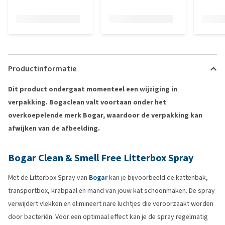
Productinformatie
Dit product ondergaat momenteel een wijziging in
verpakking. Bogaclean valt voortaan onder het
overkoepelende merk Bogar, waardoor de verpakking kan
afwijken van de afbeelding.
Bogar Clean & Smell Free Litterbox Spray
Met de Litterbox Spray van
Bogar
kan je bijvoorbeeld de kattenbak,
transportbox, krabpaal en mand van jouw kat schoonmaken. De spray
verwijdert vlekken en elimineert nare luchtjes die veroorzaakt worden
door bacteriën. Voor een optimaal effect kan je de spray regelmatig