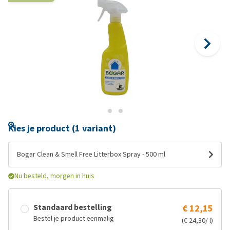
Kies je product (1 variant)
Bogar Clean & Smell Free Litterbox Spray - 500 ml
Nu besteld, morgen in huis
Standaard bestelling
€ 12,15
Bestel je product eenmalig
(€ 24,30/ l)