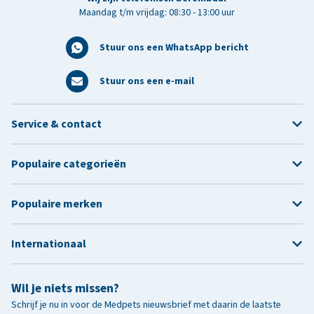
Maandag t/m vrijdag: 08:30 - 13:00 uur
Stuur ons een WhatsApp bericht
Stuur ons een e-mail
Service & contact
Populaire categorieën
Populaire merken
Internationaal
Wil je niets missen?
Schrijf je nu in voor de Medpets nieuwsbrief met daarin de laatste