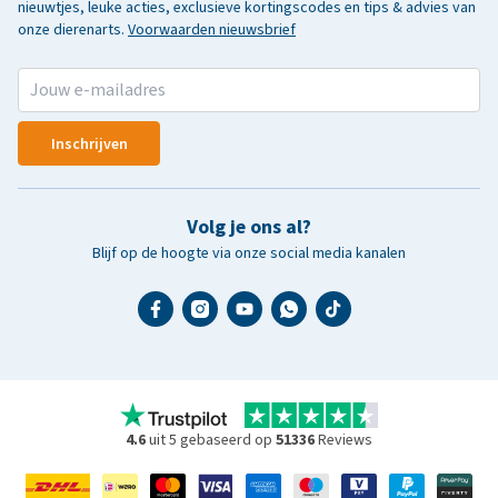
nieuwtjes, leuke acties, exclusieve kortingscodes en tips & advies van
onze dierenarts.
Voorwaarden nieuwsbrief
Inschrijven
Volg je ons al?
Blijf op de hoogte via onze social media kanalen
4.6
uit 5 gebaseerd op
51336
Reviews