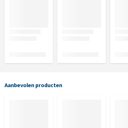
Aanbevolen producten