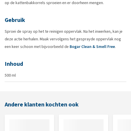
op de kattenbakkorrels sproeien en er doorheen mengen.
Gebruik
Sproei de spray op het te reinigen oppervlak. Na het inwerken, kan je
deze actie herhalen. Maak vervolgens het gesprayde oppervlak nog
een keer schoon met bijvoorbeeld de
Bogar Clean & Smell Free
.
Inhoud
500 ml
Andere klanten kochten ook