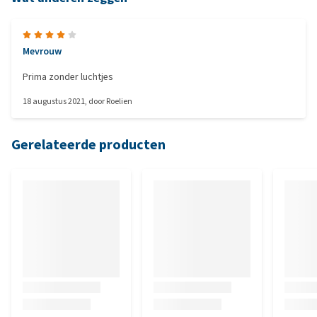
Mevrouw
Prima zonder luchtjes
18 augustus 2021
, door
Roelien
Gerelateerde producten