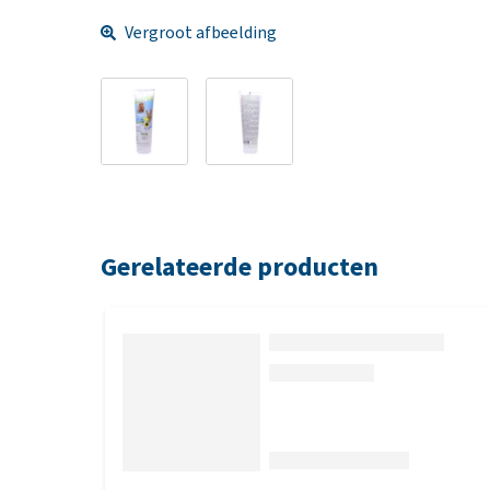
Vergroot afbeelding
Gerelateerde producten