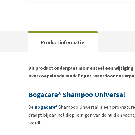
Productinformatie
Dit product ondergaat momenteel een wijziging 
overkoepelende merk Bogar, waardoor de verpak
Bogacare® Shampoo Universal
De
Bogacare®
Shampoo Universal is een pro-natur
draagt bij aan het diep reinigen van de huid en vac
wordt.