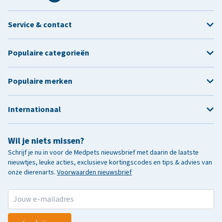
Service & contact
Populaire categorieën
Populaire merken
Internationaal
Wil je niets missen?
Schrijf je nu in voor de Medpets nieuwsbrief met daarin de laatste
nieuwtjes, leuke acties, exclusieve kortingscodes en tips & advies van
onze dierenarts.
Voorwaarden nieuwsbrief