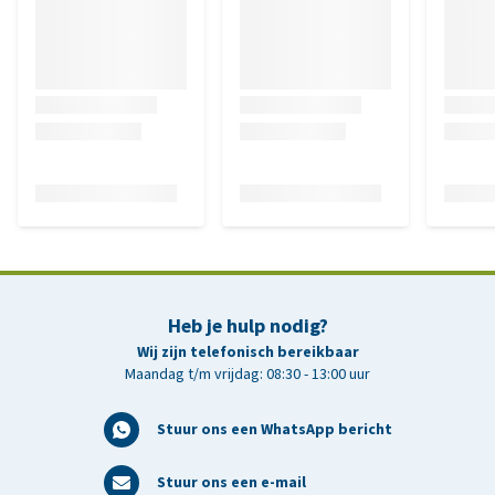
Heb je hulp nodig?
Wij zijn telefonisch bereikbaar
Maandag t/m vrijdag: 08:30 - 13:00 uur
Stuur ons een WhatsApp bericht
Stuur ons een e-mail