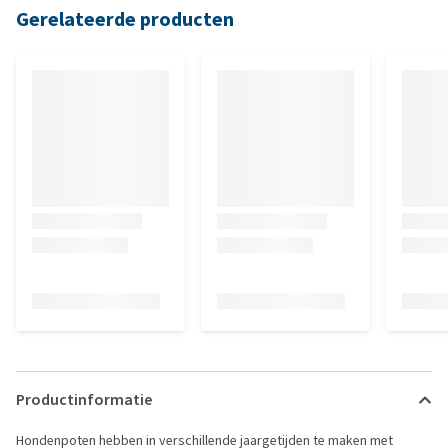
Gerelateerde producten
Productinformatie
Hondenpoten hebben in verschillende jaargetijden te maken met