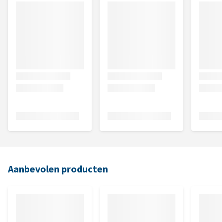
Aanbevolen producten