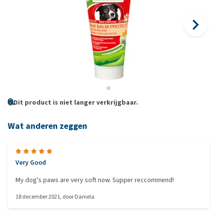
Dit product is niet langer verkrijgbaar.
Wat anderen zeggen
Very Good
My dog's paws are very soft now. Supper reccommend!
18 december 2021
, door
Daniela