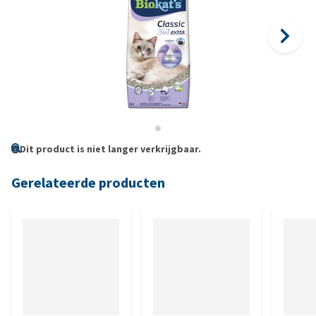
Dit product is niet langer verkrijgbaar.
Gerelateerde producten