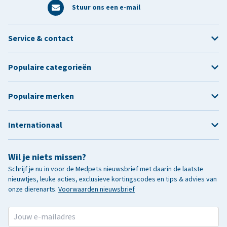
Stuur ons een e-mail
Service & contact
Populaire categorieën
Populaire merken
Internationaal
Wil je niets missen?
Schrijf je nu in voor de Medpets nieuwsbrief met daarin de laatste
nieuwtjes, leuke acties, exclusieve kortingscodes en tips & advies van
onze dierenarts.
Voorwaarden nieuwsbrief