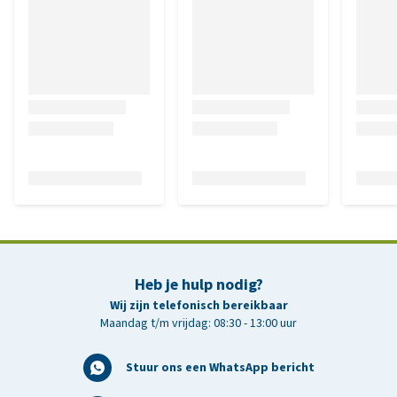
Heb je hulp nodig?
Wij zijn telefonisch bereikbaar
Maandag t/m vrijdag: 08:30 - 13:00 uur
Stuur ons een WhatsApp bericht