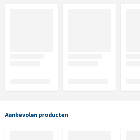
Aanbevolen producten