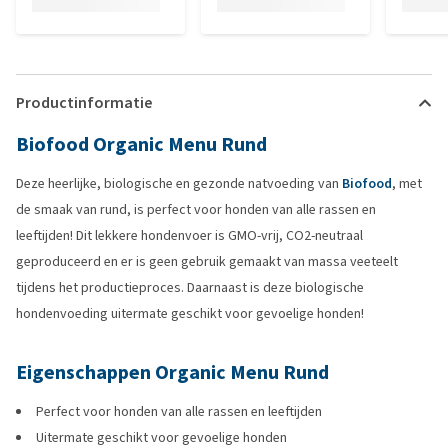
Productinformatie
Biofood Organic Menu Rund
Deze heerlijke, biologische en gezonde natvoeding van
Biofood
, met
de smaak van rund, is perfect voor honden van alle rassen en
leeftijden! Dit lekkere hondenvoer is GMO-vrij, CO2-neutraal
geproduceerd en er is geen gebruik gemaakt van massa veeteelt
tijdens het productieproces. Daarnaast is deze biologische
hondenvoeding uitermate geschikt voor gevoelige honden!
Eigenschappen Organic Menu Rund
Perfect voor honden van alle rassen en leeftijden
Uitermate geschikt voor gevoelige honden