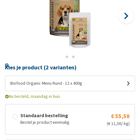
Kies je product (2 varianten)
Biofood Organic Menu Rund - 12 x 400g
Nu besteld, maandag in huis
Standaard bestelling
€ 55,50
Bestel je product eenmalig
(€ 11,56/ kg)