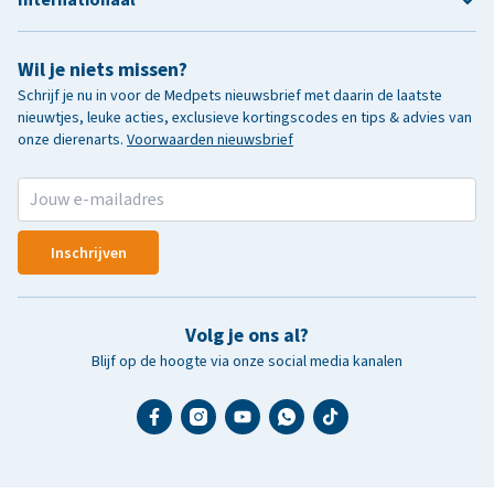
Wil je niets missen?
Schrijf je nu in voor de Medpets nieuwsbrief met daarin de laatste
nieuwtjes, leuke acties, exclusieve kortingscodes en tips & advies van
onze dierenarts.
Voorwaarden nieuwsbrief
Inschrijven
Volg je ons al?
Blijf op de hoogte via onze social media kanalen