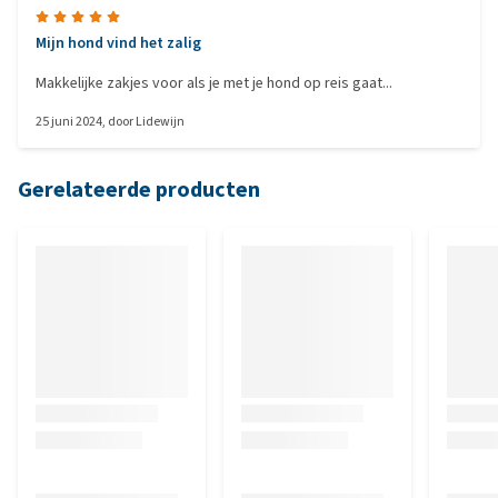
Mijn hond vind het zalig
Makkelijke zakjes voor als je met je hond op reis gaat...
25 juni 2024
, door
Lidewijn
Gerelateerde producten