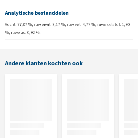
Analytische bestanddelen
Vocht: 77,87 %, ruw eiwit: 8,17 %, ruw vet: 4,77 %, ruwe celstof: 1,90
%, ruwe as: 0,92 %.
Andere klanten kochten ook