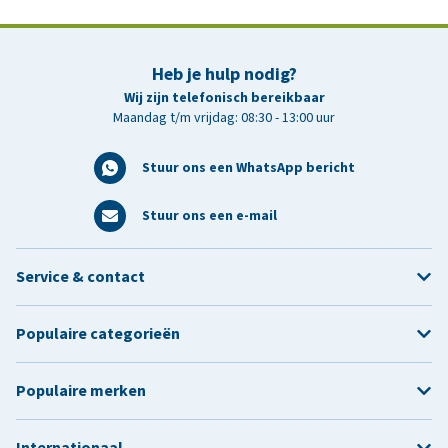
Heb je hulp nodig?
Wij zijn telefonisch bereikbaar
Maandag t/m vrijdag: 08:30 - 13:00 uur
Stuur ons een WhatsApp bericht
Stuur ons een e-mail
Service & contact
Populaire categorieën
Populaire merken
Internationaal