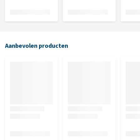
Aanbevolen producten