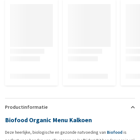
Productinformatie
Biofood Organic Menu Kalkoen
Deze heerlijke, biologische en gezonde natvoeding van
Biofood
is