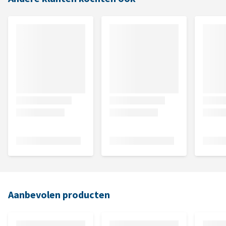
Aanbevolen producten