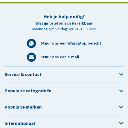
Heb je hulp nodig?
Wij zijn telefonisch bereikbaar
Maandag t/m vrijdag: 08:30 - 13:00 uur
Stuur ons een WhatsApp bericht
Stuur ons een e-mail
Service & contact
Populaire categorieën
Populaire merken
Internationaal