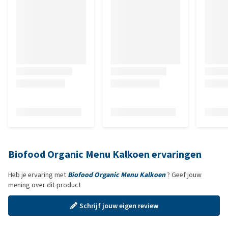
Biofood Organic Menu Kalkoen ervaringen
Heb je ervaring met
Biofood Organic Menu Kalkoen
? Geef jouw
mening over dit product
Schrijf jouw eigen review