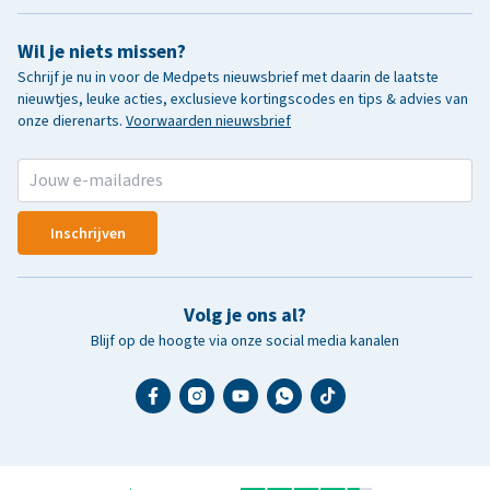
Wil je niets missen?
Schrijf je nu in voor de Medpets nieuwsbrief met daarin de laatste
nieuwtjes, leuke acties, exclusieve kortingscodes en tips & advies van
onze dierenarts.
Voorwaarden nieuwsbrief
Inschrijven
Volg je ons al?
Blijf op de hoogte via onze social media kanalen