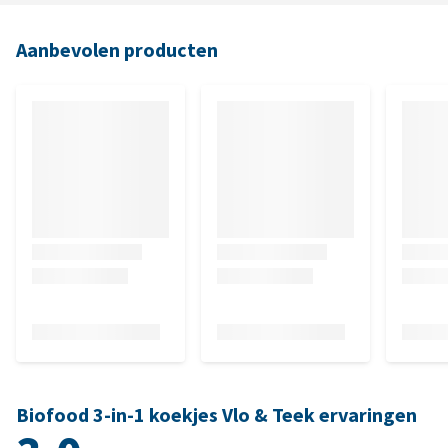
Aanbevolen producten
Biofood 3-in-1 koekjes Vlo & Teek ervaringen