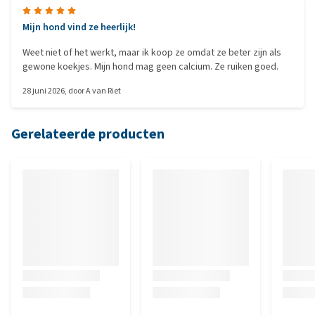
Mijn hond vind ze heerlijk!
Weet niet of het werkt, maar ik koop ze omdat ze beter zijn als
gewone koekjes. Mijn hond mag geen calcium. Ze ruiken goed.
28 juni 2026
, door
A van Riet
Gerelateerde producten