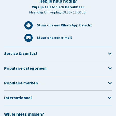
Heb je hulp nodig?
Wij zijn telefonisch bereikbaar
Maandag t/m vrijdag: 08:30 - 13:00 uur
Stuur ons een WhatsApp bericht
Stuur ons een e-mail
Service & contact
Populaire categorieën
Populaire merken
Internationaal
Wil je niets missen?