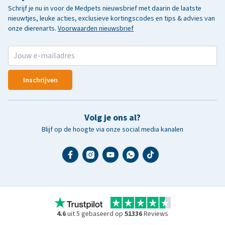
Schrijf je nu in voor de Medpets nieuwsbrief met daarin de laatste
nieuwtjes, leuke acties, exclusieve kortingscodes en tips & advies van
onze dierenarts.
Voorwaarden nieuwsbrief
Inschrijven
Volg je ons al?
Blijf op de hoogte via onze social media kanalen
4.6
uit 5 gebaseerd op
51336
Reviews