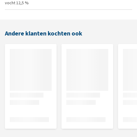
vocht 12,5 %
Andere klanten kochten ook