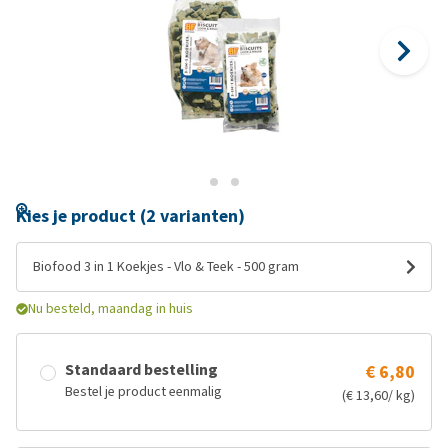
Kies je product (2 varianten)
Biofood 3 in 1 Koekjes - Vlo & Teek - 500 gram
Nu besteld, maandag in huis
Standaard bestelling
€ 6,80
Bestel je product eenmalig
(€ 13,60/ kg)