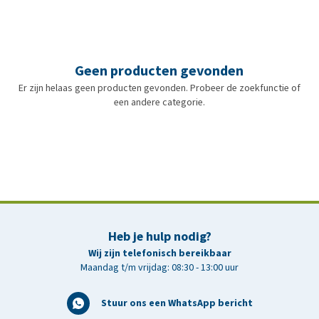
Geen producten gevonden
Er zijn helaas geen producten gevonden. Probeer de zoekfunctie of
een andere categorie.
Heb je hulp nodig?
Wij zijn telefonisch bereikbaar
Maandag t/m vrijdag: 08:30 - 13:00 uur
Stuur ons een WhatsApp bericht