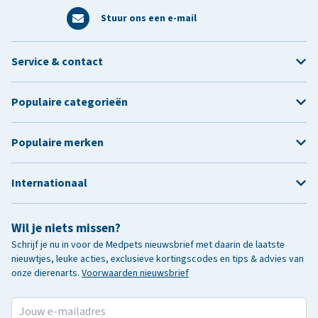
Stuur ons een e-mail
Service & contact
Populaire categorieën
Populaire merken
Internationaal
Wil je niets missen?
Schrijf je nu in voor de Medpets nieuwsbrief met daarin de laatste
nieuwtjes, leuke acties, exclusieve kortingscodes en tips & advies van
onze dierenarts.
Voorwaarden nieuwsbrief