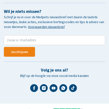
Wil je niets missen?
Schrijf je nu in voor de Medpets nieuwsbrief met daarin de laatste
nieuwtjes, leuke acties, exclusieve kortingscodes en tips & advies van
onze dierenarts.
Voorwaarden nieuwsbrief
Inschrijven
Volg je ons al?
Blijf op de hoogte via onze social media kanalen