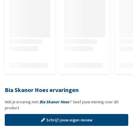
Bia Skanor Hoes ervaringen
Heb je ervaring met
Bia Skanor Hoes
? Geef jouw mening over dit
product
Schrijf jouw eigen review