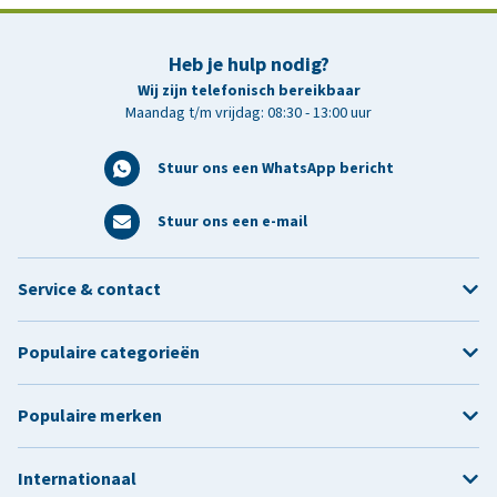
Heb je hulp nodig?
Wij zijn telefonisch bereikbaar
Maandag t/m vrijdag: 08:30 - 13:00 uur
Stuur ons een WhatsApp bericht
Stuur ons een e-mail
Service & contact
Populaire categorieën
Populaire merken
Internationaal