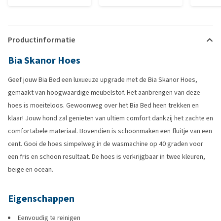
Productinformatie
Bia Skanor Hoes
Geef jouw Bia Bed een luxueuze upgrade met de Bia Skanor Hoes,
gemaakt van hoogwaardige meubelstof. Het aanbrengen van deze
hoes is moeiteloos. Gewoonweg over het Bia Bed heen trekken en
klaar! Jouw hond zal genieten van ultiem comfort dankzij het zachte en
comfortabele materiaal. Bovendien is schoonmaken een fluitje van een
cent. Gooi de hoes simpelweg in de wasmachine op 40 graden voor
een fris en schoon resultaat. De hoes is verkrijgbaar in twee kleuren,
beige en ocean.
Eigenschappen
Eenvoudig te reinigen