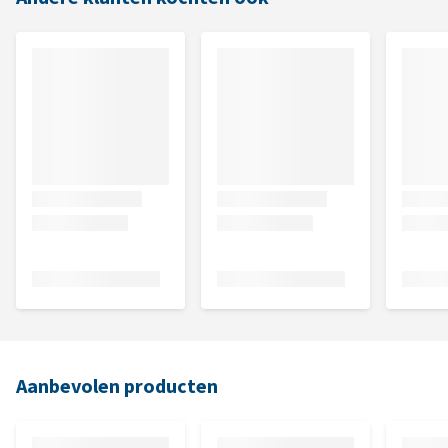
Aanbevolen producten