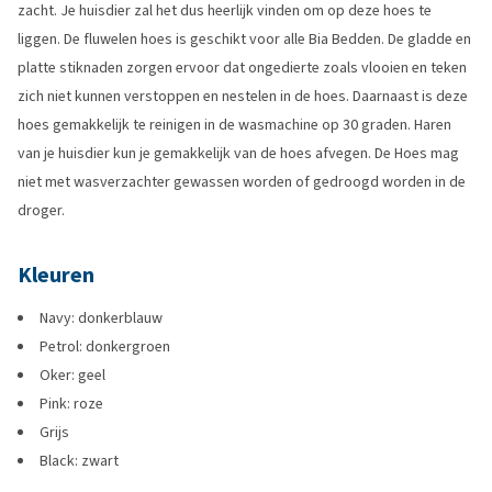
zacht. Je huisdier zal het dus heerlijk vinden om op deze hoes te
liggen. De fluwelen hoes is geschikt voor alle Bia Bedden. De gladde en
platte stiknaden zorgen ervoor dat ongedierte zoals vlooien en teken
zich niet kunnen verstoppen en nestelen in de hoes. Daarnaast is deze
hoes gemakkelijk te reinigen in de wasmachine op 30 graden. Haren
van je huisdier kun je gemakkelijk van de hoes afvegen. De Hoes mag
niet met wasverzachter gewassen worden of gedroogd worden in de
droger.
Kleuren
Navy: donkerblauw
Petrol: donkergroen
Oker: geel
Pink: roze
Grijs
Black: zwart