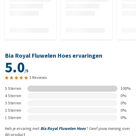
Bia Royal Fluwelen Hoes ervaringen
5.0
/5
3 Reviews
5 Sterren
100%
4 Sterren
0%
3 Sterren
0%
2 Sterren
0%
1 Sterren
0%
Heb je ervaring met
Bia Royal Fluwelen Hoes
? Geef jouw mening over
dit product