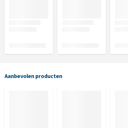
Aanbevolen producten