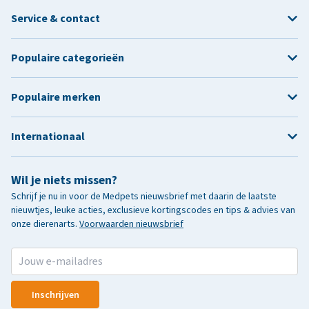
Service & contact
Populaire categorieën
Populaire merken
Internationaal
Wil je niets missen?
Schrijf je nu in voor de Medpets nieuwsbrief met daarin de laatste
nieuwtjes, leuke acties, exclusieve kortingscodes en tips & advies van
onze dierenarts.
Voorwaarden nieuwsbrief
Inschrijven