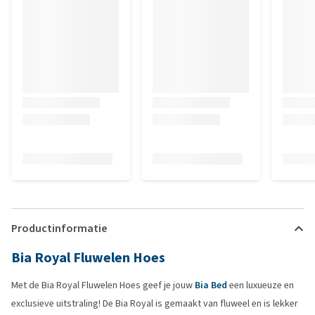
Productinformatie
Bia Royal Fluwelen Hoes
Met de Bia Royal Fluwelen Hoes geef je jouw
Bia Bed
een luxueuze en
exclusieve uitstraling! De Bia Royal is gemaakt van fluweel en is lekker