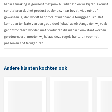
het in aanraking is geweest met jouw huisdier. Indien wij bij terugkomst
constateren dat het product bevlekt is, haar bevat, vies ruikt of
gewassen is, dan wordt het product niet naar je teruggestuurd. Het
komt dan ten bate van een goed doel (lokaal asiel). Aangezien wij vaak
geconfronteerd worden met producten die niet in nieuwstaat worden
geretourneerd, moeten wij helaas deze regels hanteren voor het
passen en / of terugsturen.
Andere klanten kochten ook