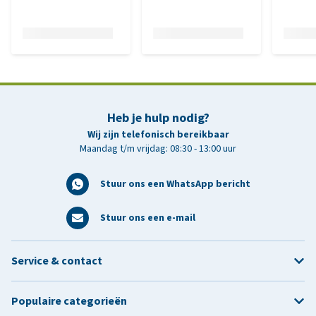
Heb je hulp nodig?
Wij zijn telefonisch bereikbaar
Maandag t/m vrijdag: 08:30 - 13:00 uur
Stuur ons een WhatsApp bericht
Stuur ons een e-mail
Service & contact
Populaire categorieën