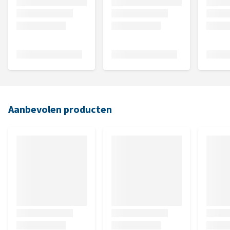
Aanbevolen producten