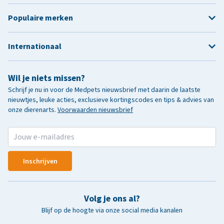
Populaire merken
Internationaal
Wil je niets missen?
Schrijf je nu in voor de Medpets nieuwsbrief met daarin de laatste
nieuwtjes, leuke acties, exclusieve kortingscodes en tips & advies van
onze dierenarts.
Voorwaarden nieuwsbrief
Inschrijven
Volg je ons al?
Blijf op de hoogte via onze social media kanalen