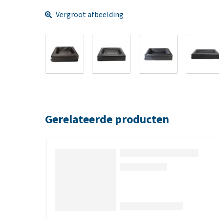
Vergroot afbeelding
Gerelateerde producten